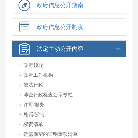
政府信息公开指南
政府信息公开制度
法定主动公开内容
政府领导
政府工作机构
依法行政
涉企行政检查公示专栏
许可/服务
处罚/强制
权责清单
确需保留的证明事项清单