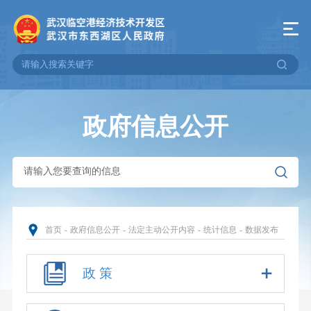
政府信息公开
首页
-
政府信息公开
-
法定主动公开内容
-
统计信息
-
数据发布
政 策