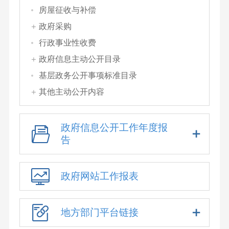
房屋征收与补偿
政府采购
行政事业性收费
政府信息主动公开目录
基层政务公开事项标准目录
其他主动公开内容
政府信息公开工作年度报
告
政府网站工作报表
地方部门平台链接