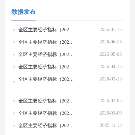
数据发布
2026-07-15
全区主要经济指标（2026年第二季度）
2026-06-15
全区主要经济指标（2026年5月）
2026-05-08
全区主要经济指标（2026年4月）
2026-04-15
全区主要经济指标（2026年第一季度）
2026-03-13
全区主要经济指标（2026年2月）
2026-02-05
全区主要经济指标（2025年第四季度）
2026-01-09
全区主要经济指标（2025年11月）
2025-11-13
全区主要经济指标（2025年10月）