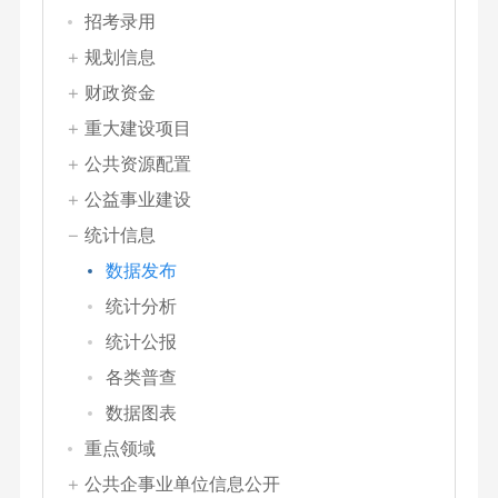
招考录用
规划信息
财政资金
重大建设项目
公共资源配置
公益事业建设
统计信息
数据发布
统计分析
统计公报
各类普查
数据图表
重点领域
公共企事业单位信息公开