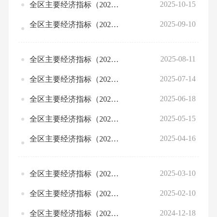
2025-10-15
全区主要经济指标（2025年第三季度）
2025-09-10
全区主要经济指标（2025年8月）
2025-08-11
全区主要经济指标（2025年7月）
2025-07-14
全区主要经济指标（2025年第二季度）
2025-06-18
全区主要经济指标（2025年5月）
2025-05-15
全区主要经济指标（2025年4月）
2025-04-16
全区主要经济指标（2025年第一季度）
2025-03-10
全区主要经济指标（2025年2月）
2025-02-10
全区主要经济指标（2024年12月）
2024-12-18
全区主要经济指标（2024年11月）