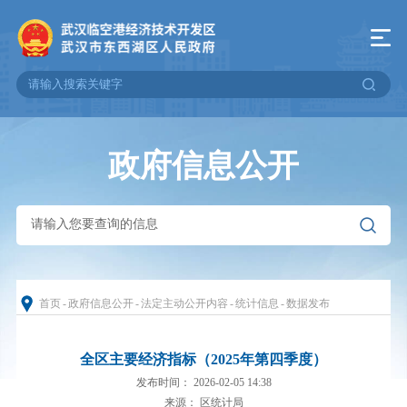
政府信息公开
首页
-
政府信息公开
-
法定主动公开内容
-
统计信息
-
数据发布
全区主要经济指标（2025年第四季度）
发布时间： 2026-02-05 14:38
来源： 区统计局