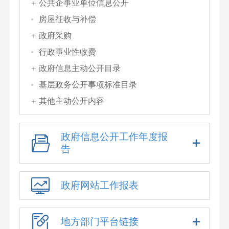
公共企事业单位信息公开
房屋征收与补偿
政府采购
行政事业性收费
政府信息主动公开目录
基层政务公开事项标准目录
其他主动公开内容
政府信息公开工作年度报
告
政府网站工作报表
地方部门平台链接