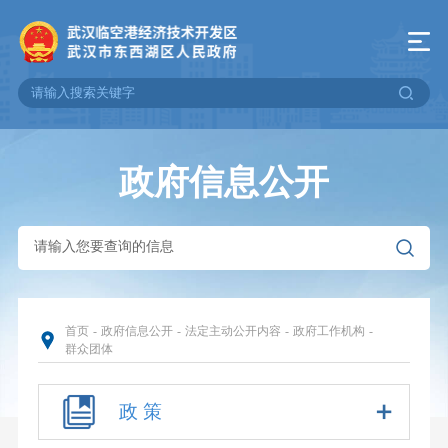
政府信息公开
首页
-
政府信息公开
-
法定主动公开内容
-
政府工作机构
-
群众团体
政 策