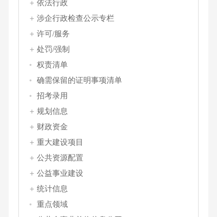
依法行政
涉企行政检查公示专栏
许可/服务
处罚/强制
权责清单
确需保留的证明事项清单
招考录用
规划信息
财政资金
重大建设项目
公共资源配置
公益事业建设
统计信息
重点领域