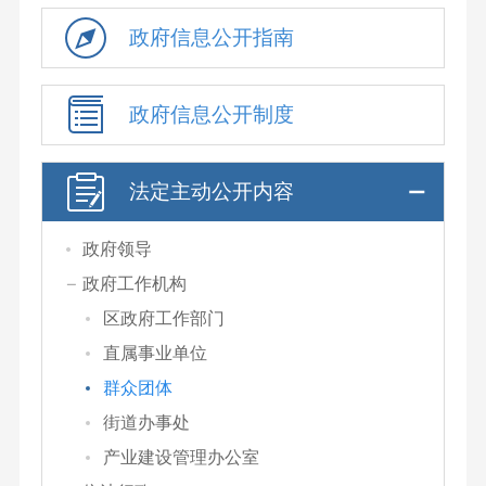
政府信息公开指南
政府信息公开制度
法定主动公开内容
政府领导
政府工作机构
区政府工作部门
直属事业单位
群众团体
街道办事处
产业建设管理办公室