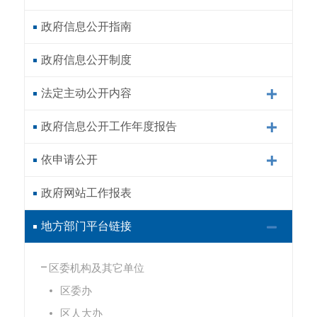
政府信息公开指南
政府信息公开制度
法定主动公开内容
政府信息公开工作年度报告
依申请公开
政府网站工作报表
地方部门平台链接
区委机构及其它单位
区委办
区人大办