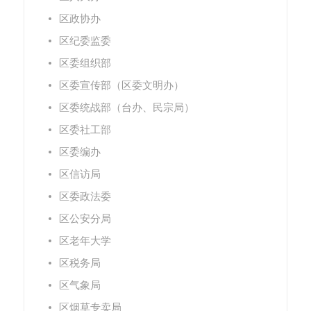
区政协办
区纪委监委
区委组织部
区委宣传部（区委文明办）
区委统战部（台办、民宗局）
区委社工部
区委编办
区信访局
区委政法委
区公安分局
区老年大学
区税务局
区气象局
区烟草专卖局