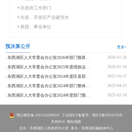
区政府工作部门
街道、开发区产业建管办
群团、事业单位
预决算公开
更多+
2026-01-20
东西湖区人大常委会办公室2026年部门预算公开
2026-01-16
东西湖区人大常委会办公室2025年度绩效运行监控情况统计表
2025-10-27
东西湖区人大常委会办公室2024年度区直部门决算公开
2025-04-25
东西湖区人大常委会办公室2024年部门整体、项目绩效自评情况表、汇总表
2025-02-18
东西湖区人大常委会办公室2024年度部门预算绩效运行监控情况
鄂公网安备 42011202000161
工信部ICP备案号：鄂ICP备05016576号
支持IPv6
网站地图
主办：东西湖区人民政府办公室
承办：东西湖区融媒体中心