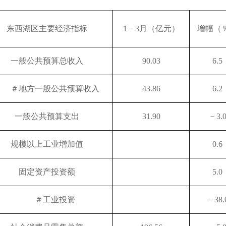
东西湖区主要经济指标
1－3月（亿元）
增幅（
一般公共预算总收入
90.03
6.5
＃地方一般公共预算收入
43.86
6.2
一般公共预算支出
31.90
－3.
规模以上工业增加值
0.6
固定资产投资额
5.0
＃工业投资
－38.