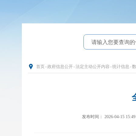
首页
-
政府信息公开
-
法定主动公开内容
-
统计信息
-
发布时间： 2026-04-15 15:49