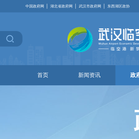
中国政府网
湖北省政府网
武汉市政府网
东西湖区政协
首页
新闻资讯
政