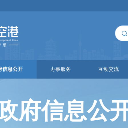
府信息公开
办事服务
互动交流
政府信息公