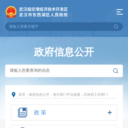
政府信息公开
首页
-
政府信息公开
-
地方部门平台链接
-
区政府工作部门
政 策