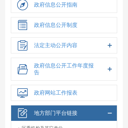
政府信息公开指南
政府信息公开制度
法定主动公开内容
政府信息公开工作年度报
告
政府网站工作报表
地方部门平台链接