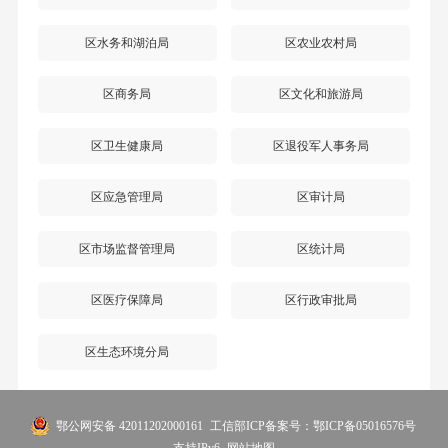
区水务和湖泊局
区农业农村局
区商务局
区文化和旅游局
区卫生健康局
区退役军人事务局
区应急管理局
区审计局
区市场监督管理局
区统计局
区医疗保障局
区行政审批局
区生态环境分局
鄂公网安备 42011202000161
工信部ICP备案号：鄂ICP备05016576号