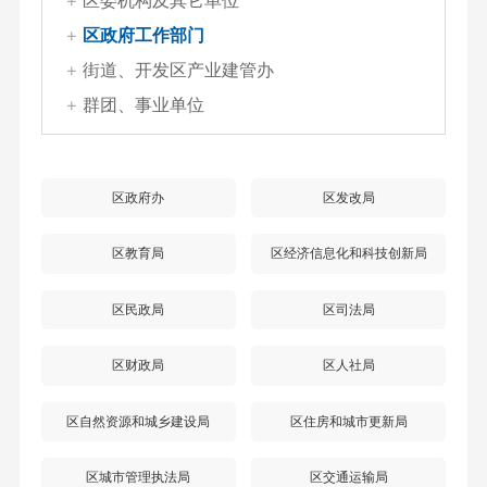
区委机构及其它单位
区政府工作部门
街道、开发区产业建管办
群团、事业单位
区政府办
区发改局
区教育局
区经济信息化和科技创新局
区民政局
区司法局
区财政局
区人社局
区自然资源和城乡建设局
区住房和城市更新局
区城市管理执法局
区交通运输局