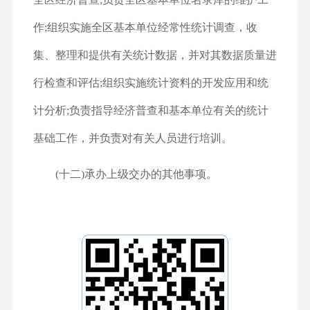
作;组织实施全区基本单位经常性统计调查，收
集、整理和提供有关统计数据，并对其数据质量进
行检查和评估;组织实施统计资料的开发应用和统
计分析;负责指导经济普查和基本单位有关的统计
基础工作，并负责对有关人员进行培训。
(十二)承办上级交办的其他事项。