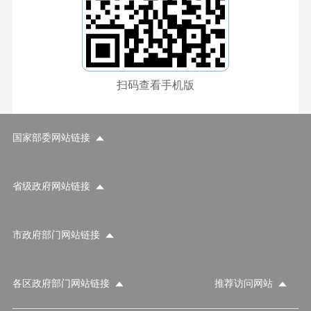
扫码查看手机版
国家部委网站链接
省级政府网站链接
市政府部门网站链接
各区政府部门网站链接
推荐访问网站
国家部委网站
省级政府网站