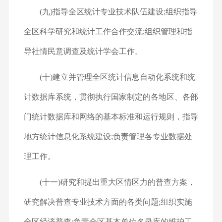
(九)指导全区统计专业技术队伍建设;组织指导
全区科学研究和统计工作合作交流;组织管理和指
导社情民意调查及统计学会工作。
(十)建立并管理全区统计信息自动化系统和统
计数据库系统，贯彻执行国家制定的各地区、各部
门统计数据库和网络的基本标准和运行规则，指导
地方统计信息化系统建设;负责管理各专业数据处
理工作。
(十一)研究和提出重大区情区力的普查方案，
研究解决普查专业技术方面的各类问题;组织实施
全区经济普查;负责全区基本单位名录库的维护工