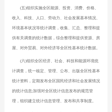
(五)组织实施全区能源、投资、消费、价格、
收入、科技、人口、劳动力、社会发展基本情况、
环境基本状况等统计调查，收集、汇总、整理和提
供有关调查的统计数据，综合整理和提供资源、房
屋、对外贸易、对外经济等全区性基本统计数据。
(六)组织全区经济、社会、科技和能源环境统
计调查，统一核定、管理、公布、出版全区性基本
统计资料，定期发布全区国民经济和社会发展情况
的统计信息;加强对全区统计信息发布的规范管
理，组织建立统计信息管理、发布和共享制度。