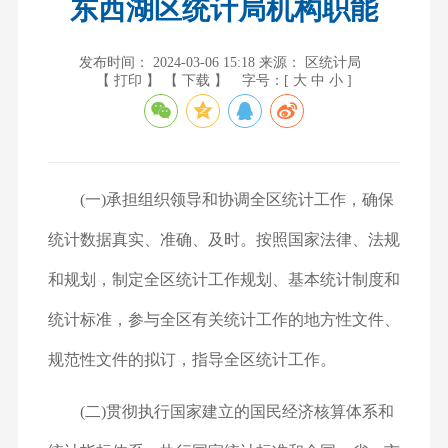
东西湖区统计局机构职能
发布时间： 2024-03-06 15:18
来源： 区统计局
【 打印 】
【 下载 】
字号：[
大
中
小
]
(一)承担组织领导和协调全区统计工作，确保
统计数据真实、准确、及时。按照国家法律、法规
和规划，制定全区统计工作规划、基本统计制度和
统计标准，参与全区有关统计工作的地方性文件、
规范性文件的拟订，指导全区统计工作。
(二)贯彻执行国家建立的国民经济核算体系和