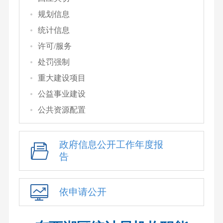
规划信息
统计信息
许可/服务
处罚强制
重大建设项目
公益事业建设
公共资源配置
政府信息公开工作年度报
告
依申请公开