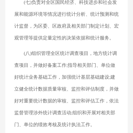
(七)负责对全区国民经济、科技进步和社会发
展和能源环境等情况进行统计分析、统计预测和统
计监督，为区委、区政府及相关部门制定计划、宏
观管理等提供定量定性的决策依据和统计服务。
(八)组织管理全区统计调查项目，地方统计调
查项目，并做好备案工作;指导相关部门、单位做
好统计业务基础工作，加强统计基层基础建设;建
立健全统计数据质量审核、监控和评估制度，并做
好对重要统计数据的审核、监控和评估工作，依法
监督管理涉外统计调查活动;组织和开展对相关部
门、单位的绩效考核及统计执法工作。