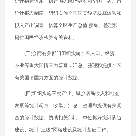
统计指标体系，执行国家统计标准和全国、省、市
统计报表制度，组织实施全区国民经济核算体系和
投入产出调查，核算全区生产总值;搜集、整理和
提供国民经济核算有关资料。
(三)会同有关部门组织实施全区人口、经济、
农业等重大国情国力普查，汇总、整理和提供全区
有关国情国力方面的统计数据。
(四)组织实施三次产业、城乡居民收入和社会
发展等统计调查，收集、汇总、整理和提供有关调
查的统计数据。协助相关部门、单位抓好统计队伍
建设、统计“三级”网络建设及统计基础工作。