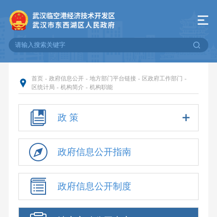
首页
-
政府信息公开
-
地方部门平台链接
-
区政府工作部门
-
区统计局
-
机构简介
-
机构职能
政 策
政府信息公开指南
政府信息公开制度