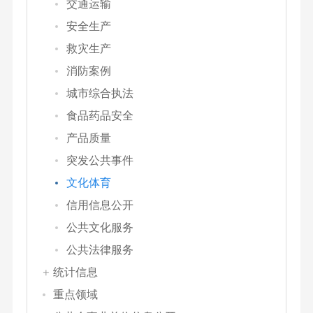
交通运输
安全生产
救灾生产
消防案例
城市综合执法
食品药品安全
产品质量
突发公共事件
文化体育
信用信息公开
公共文化服务
公共法律服务
统计信息
重点领域