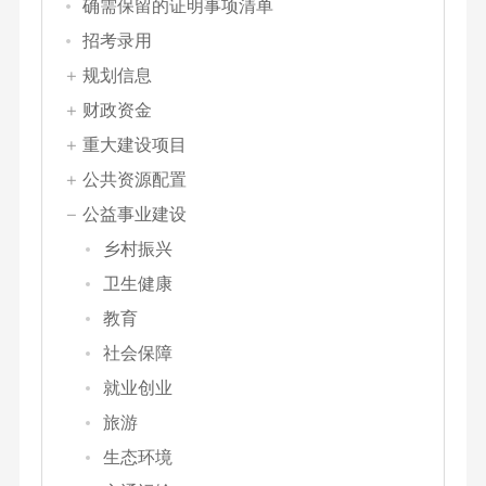
确需保留的证明事项清单
招考录用
规划信息
财政资金
重大建设项目
公共资源配置
公益事业建设
乡村振兴
卫生健康
教育
社会保障
就业创业
旅游
生态环境