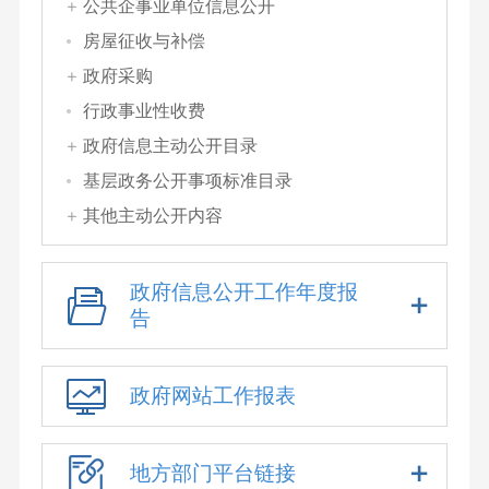
公共企事业单位信息公开
房屋征收与补偿
政府采购
行政事业性收费
政府信息主动公开目录
基层政务公开事项标准目录
其他主动公开内容
政府信息公开工作年度报
告
政府网站工作报表
地方部门平台链接