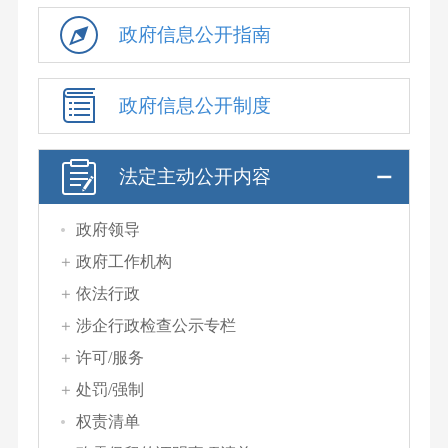
政府信息公开指南
政府信息公开制度
法定主动公开内容
政府领导
政府工作机构
依法行政
涉企行政检查公示专栏
许可/服务
处罚/强制
权责清单