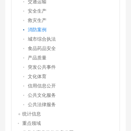
交通运输
安全生产
救灾生产
消防案例
城市综合执法
食品药品安全
产品质量
突发公共事件
文化体育
信用信息公开
公共文化服务
公共法律服务
统计信息
重点领域