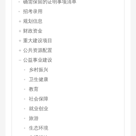
确需保留的证明事项清单
招考录用
规划信息
财政资金
重大建设项目
公共资源配置
公益事业建设
乡村振兴
卫生健康
教育
社会保障
就业创业
旅游
生态环境