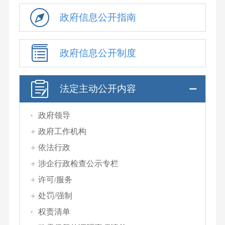
政府信息公开指南
政府信息公开制度
法定主动公开内容
政府领导
政府工作机构
依法行政
涉企行政检查公示专栏
许可/服务
处罚/强制
权责清单