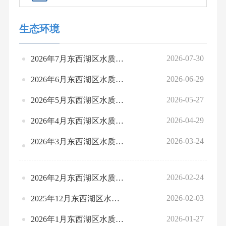
生态环境
2026-07-30
2026年7月东西湖区水质环境质量状况
2026-06-29
2026年6月东西湖区水质环境质量状况
2026-05-27
2026年5月东西湖区水质环境质量状况
2026-04-29
2026年4月东西湖区水质环境质量状况
2026-03-24
2026年3月东西湖区水质环境质量状况
2026-02-24
2026年2月东西湖区水质环境质量状况
2026-02-03
2025年12月东西湖区水质环境质量状况
2026-01-27
2026年1月东西湖区水质环境质量状况