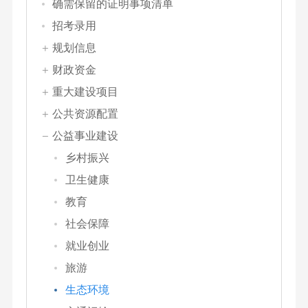
确需保留的证明事项清单
招考录用
规划信息
财政资金
重大建设项目
公共资源配置
公益事业建设
乡村振兴
卫生健康
教育
社会保障
就业创业
旅游
生态环境