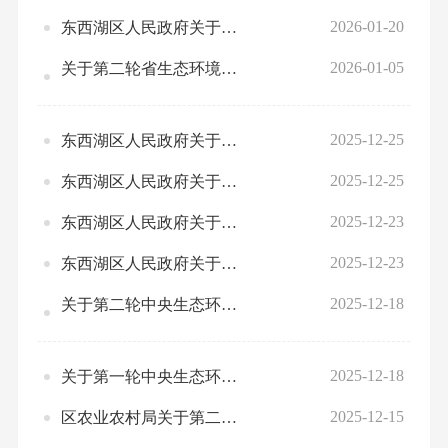
2026-01-20
东西湖区人民政府关于第二轮省生态环境保护督察反馈意见整改情况的公示（序号7）
2026-01-05
关于第二轮省生态环境保护督察反馈“污水收集处理能力有待提升”问题（市序号24）整改情况的公示
2025-12-25
东西湖区人民政府关于第二轮省生态环境保护督察反馈问题（市序号26）整改情况的公示
2025-12-25
东西湖区人民政府关于第三轮中央生态环境保护督察反馈意见整改情况的公示（省序号7）
2025-12-23
东西湖区人民政府关于第二轮中央生态环境保护督察反馈问题（省序号66）整改情况的公示
2025-12-23
东西湖区人民政府关于第二轮中央生态环境保护督察反馈问题（省序号64）整改情况的公示
2025-12-18
关于第二轮中央生态环境保护督察反馈问题（省序号16）整改情况的公示
2025-12-18
关于第一轮中央生态环境保护督察反馈问题（省专项1）整改情况的公示
2025-12-15
区农业农村局关于第二轮中央生态环境保护督察整改任务（省序号63）验收的公示