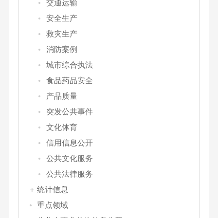
交通运输
安全生产
救灾生产
消防案例
城市综合执法
食品药品安全
产品质量
突发公共事件
文化体育
信用信息公开
公共文化服务
公共法律服务
统计信息
重点领域