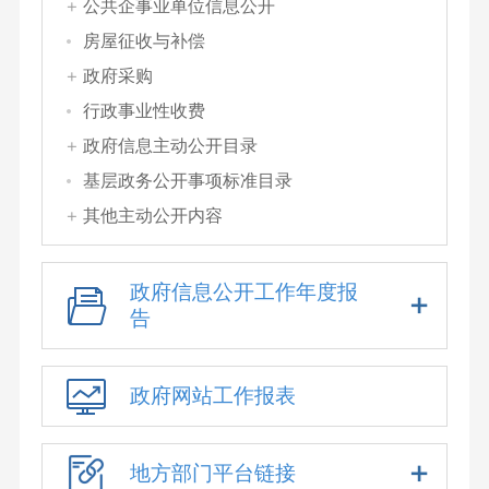
公共企事业单位信息公开
房屋征收与补偿
政府采购
行政事业性收费
政府信息主动公开目录
基层政务公开事项标准目录
其他主动公开内容
政府信息公开工作年度报
告
政府网站工作报表
地方部门平台链接