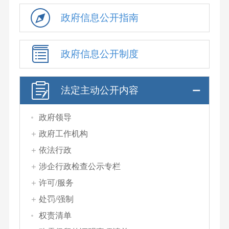
政府信息公开指南
政府信息公开制度
法定主动公开内容
政府领导
政府工作机构
依法行政
涉企行政检查公示专栏
许可/服务
处罚/强制
权责清单