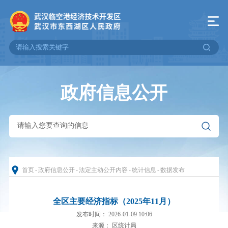
政府信息公开
首页
-
政府信息公开
-
法定主动公开内容
-
统计信息
-
数据发布
全区主要经济指标（2025年11月）
发布时间： 2026-01-09 10:06
来源： 区统计局