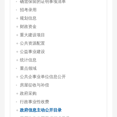
确需保留的证明事项清单
招考录用
规划信息
财政资金
重大建设项目
公共资源配置
公益事业建设
统计信息
重点领域
公共企事业单位信息公开
房屋征收与补偿
政府采购
行政事业性收费
政府信息主动公开目录