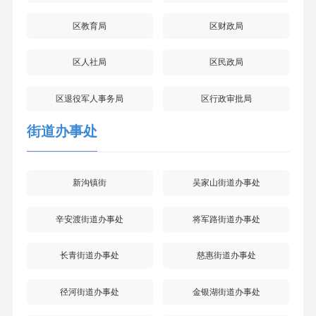
区教育局
区财政局
区人社局
区民政局
区退役军人事务局
区行政审批局
街道办事处
新沟镇街
吴家山街道办事处
辛安渡街道办事处
将军路街道办事处
长青街道办事处
慈惠街道办事处
径河街道办事处
金银湖街道办事处