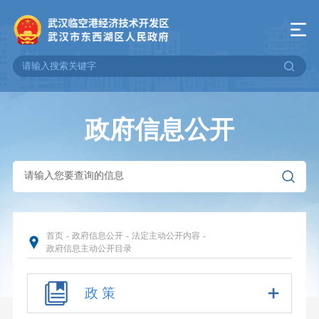
政府信息公开
首页
-
政府信息公开
-
法定主动公开内容
-
政府信息主动公开目录
政 策