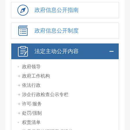
政府信息公开指南
政府信息公开制度
法定主动公开内容
政府领导
政府工作机构
依法行政
涉企行政检查公示专栏
许可/服务
处罚/强制
权责清单