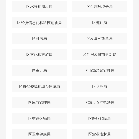
区水务和湖泊局
区生态环境分局
区经济信息化和科技创新局
区统计局
区司法局
区发展和改革局
区文化和旅游局
区住房和城市更新局
区审计局
区市场监督管理局
区自然资源和城乡建设局
区商务局
区应急管理局
区城市管理执法局
区交通运输局
区医疗保障局
区卫生健康局
区农业农村局