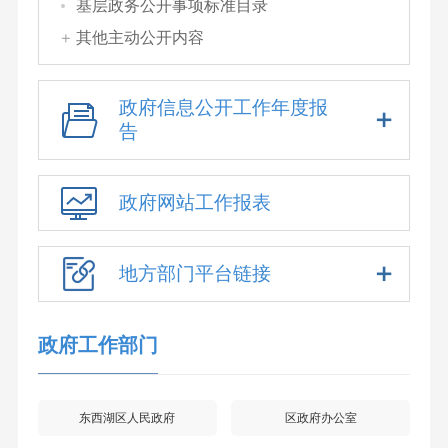
基层政务公开事项标准目录
其他主动公开内容
政府信息公开工作年度报
告
政府网站工作报表
地方部门平台链接
政府工作部门
东西湖区人民政府
区政府办公室