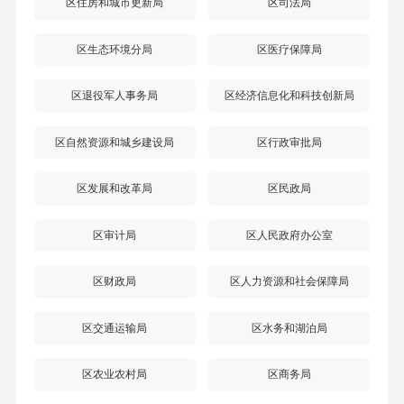
区住房和城市更新局
区司法局
区生态环境分局
区医疗保障局
区退役军人事务局
区经济信息化和科技创新局
区自然资源和城乡建设局
区行政审批局
区发展和改革局
区民政局
区审计局
区人民政府办公室
区财政局
区人力资源和社会保障局
区交通运输局
区水务和湖泊局
区农业农村局
区商务局