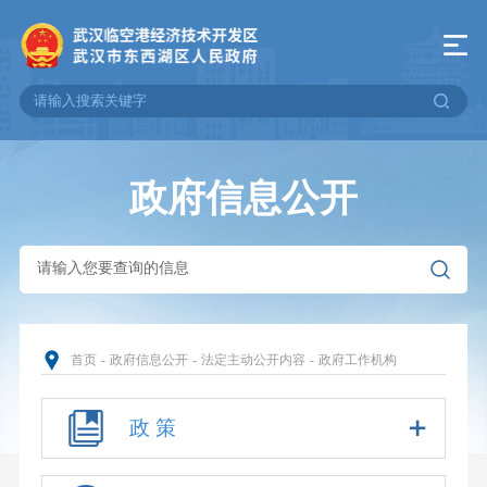
政府信息公开
首页
-
政府信息公开
-
法定主动公开内容
-
政府工作机构
政 策