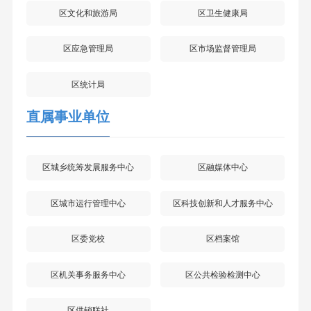
区文化和旅游局
区卫生健康局
区应急管理局
区市场监督管理局
区统计局
直属事业单位
区城乡统筹发展服务中心
区融媒体中心
区城市运行管理中心
区科技创新和人才服务中心
区委党校
区档案馆
区机关事务服务中心
区公共检验检测中心
区供销联社