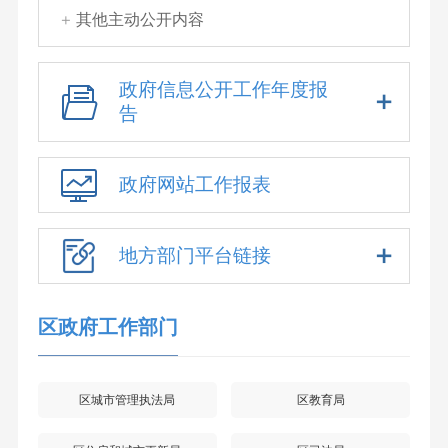
其他主动公开内容
政府信息公开工作年度报
告
政府网站工作报表
地方部门平台链接
区政府工作部门
区城市管理执法局
区教育局