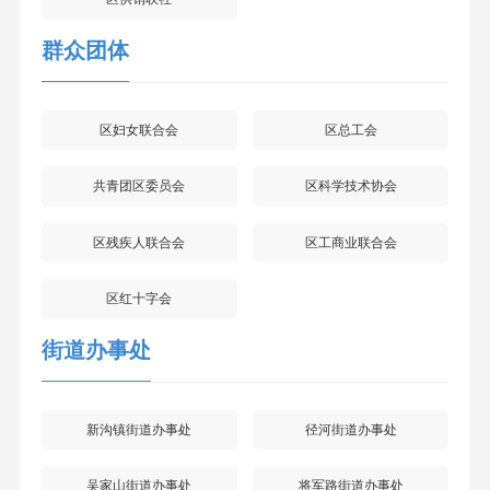
群众团体
区妇女联合会
区总工会
共青团区委员会
区科学技术协会
区残疾人联合会
区工商业联合会
区红十字会
街道办事处
新沟镇街道办事处
径河街道办事处
吴家山街道办事处
将军路街道办事处