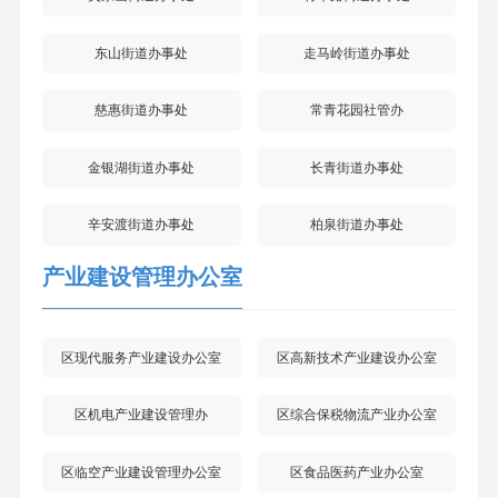
东山街道办事处
走马岭街道办事处
慈惠街道办事处
常青花园社管办
金银湖街道办事处
长青街道办事处
辛安渡街道办事处
柏泉街道办事处
产业建设管理办公室
区现代服务产业建设办公室
区高新技术产业建设办公室
区机电产业建设管理办
区综合保税物流产业办公室
区临空产业建设管理办公室
区食品医药产业办公室