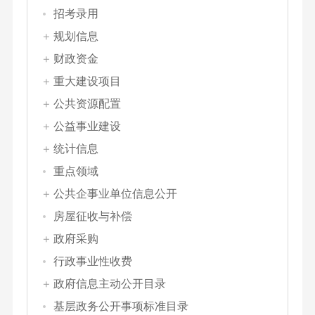
招考录用
规划信息
财政资金
重大建设项目
公共资源配置
公益事业建设
统计信息
重点领域
公共企事业单位信息公开
房屋征收与补偿
政府采购
行政事业性收费
政府信息主动公开目录
基层政务公开事项标准目录