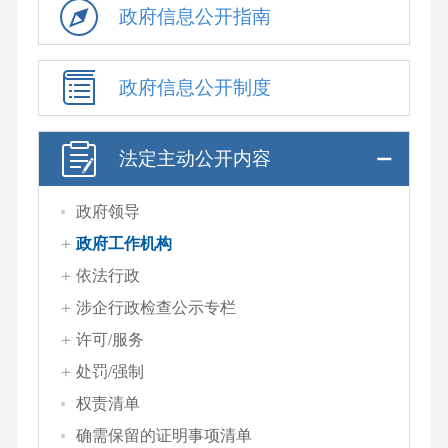
政府信息公开指南
政府信息公开制度
法定主动公开内容
政府领导
政府工作机构
依法行政
涉企行政检查公示专栏
许可/服务
处罚/强制
权责清单
确需保留的证明事项清单