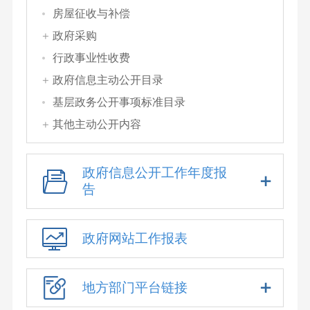
房屋征收与补偿
政府采购
行政事业性收费
政府信息主动公开目录
基层政务公开事项标准目录
其他主动公开内容
政府信息公开工作年度报
告
政府网站工作报表
地方部门平台链接