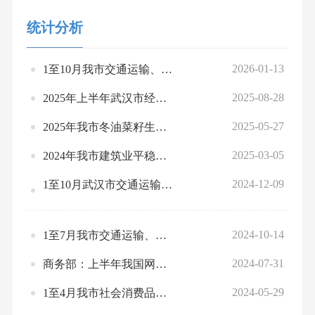
统计分析
2026-01-13
1至10月我市交通运输、仓储和邮政业运行情况分析
2025-08-28
2025年上半年武汉市经济运行情况
2025-05-27
2025年我市冬油菜籽生产情况调查报告
2025-03-05
2024年我市建筑业平稳增长
2024-12-09
1至10月武汉市交通运输、仓储和邮政业运行情况分析
2024-10-14
1至7月我市交通运输、仓储和邮政业运行情况分析
2024-07-31
商务部：上半年我国网络零售促进消费恢复向好
2024-05-29
1至4月我市社会消费品零售总额增长5.8%