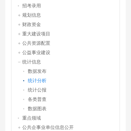
招考录用
规划信息
财政资金
重大建设项目
公共资源配置
公益事业建设
统计信息
数据发布
统计分析
统计公报
各类普查
数据图表
重点领域
公共企事业单位信息公开