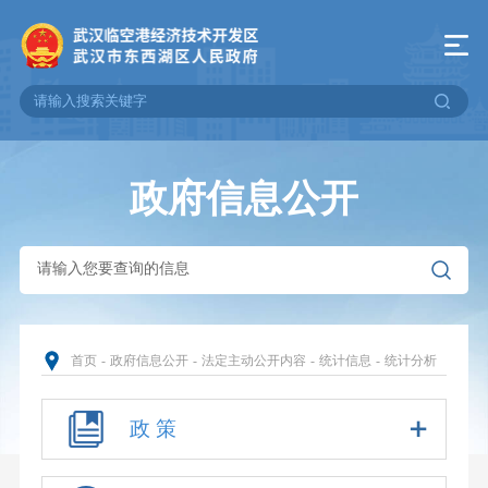
政府信息公开
首页
-
政府信息公开
-
法定主动公开内容
-
统计信息
-
统计分析
政 策