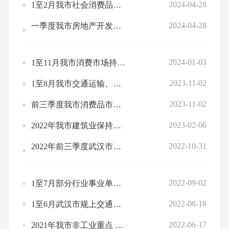
2024-04-28
1至2月我市社会消费品零售总额增长6.2%
2024-04-28
一季度我市房地产开发投资降幅收窄
2024-01-03
1至11月我市消费市场持续恢复
2023-11-02
1至8月我市交通运输、仓储和邮政业 运行情况分析
2023-11-02
前三季度我市消费品市场恢复稳中向好
2023-02-06
2022年我市建筑业保持较快增长
2022-10-31
2022年前三季度武汉市经济运行情况
2022-09-02
1至7月部分行业事业单位主要经济指标情况
2022-08-18
1至6月武汉市规上交通运输、仓储和邮政业运行分析
2022-06-17
2021年我市非工业重点 耗能单位能源消费快速增长