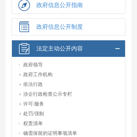
政府信息公开指南
政府信息公开制度
法定主动公开内容
政府领导
政府工作机构
依法行政
涉企行政检查公示专栏
许可/服务
处罚/强制
权责清单
确需保留的证明事项清单