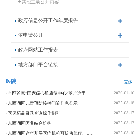
其他主动公开内容
政府信息公开工作年度报告
依申请公开
政府网站工作报表
地方部门平台链接
医院
更多+
2026-01-16
全区首家“国家级心脏康复中心”落户这里
2025-08-18
东西湖区儿童预防接种门诊信息公示
2025-08-17
医保药品目录查询操作指引
2025-08-13
东西湖区医养结合机构
2025-08-10
东西湖区这些基层医疗机构可提供氧疗、CT服务