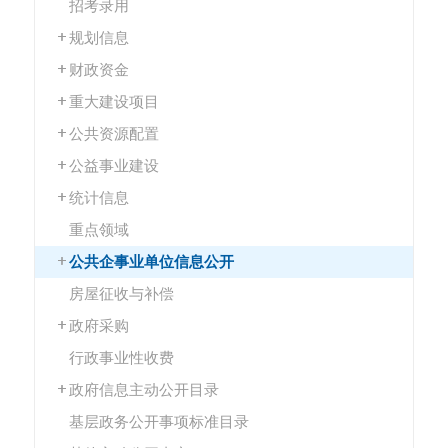
招考录用
规划信息
财政资金
重大建设项目
公共资源配置
公益事业建设
统计信息
重点领域
公共企事业单位信息公开
房屋征收与补偿
政府采购
行政事业性收费
政府信息主动公开目录
基层政务公开事项标准目录