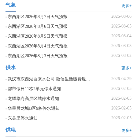
气象
更多+
2026-08-06
东西湖区2026年8月7日天气预报
2026-08-05
东西湖区2026年8月6日天气预报
2026-08-04
东西湖区2026年8月5日天气预报
2026-08-03
东西湖区2026年8月4日天气预报
2026-08-02
东西湖区2026年8月3日天气预报
供水
更多+
2026-04-29
武汉市东西湖自来水公司 微信生活缴费服务上线公告
2026-02-05
都市假日11栋2单元停水通知
2026-02-05
龙耀华府高层区域停水通知
2026-02-05
华星晨龙城B区9栋停水通知
2026-02-05
东吴里停水通知
供电
更多+