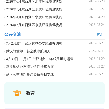
2026-06-29
2026年6月东西湖区水质环境质量状况
2026-05-27
2026年5月东西湖区水质环境质量状况
2026-04-29
2026年4月东西湖区水质环境质量状况
2026-03-24
2026年3月东西湖区水质环境质量状况
公共交通
更多+
2026-07-21
7月23日起，武汉这些公交线路有调整
2026-07-11
武汉轮渡即日起全线停航四天
2026-04-29
4月30日、5月1日 武汉地铁10条线路延时运营
2026-03-27
武汉地铁公布清明假期行车方案
2026-03-27
武汉公交明起开通13条祭扫专线
教育