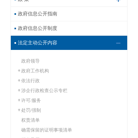
政府信息公开指南
政府信息公开制度
法定主动公开内容
政府领导
政府工作机构
依法行政
涉企行政检查公示专栏
许可/服务
处罚/强制
权责清单
确需保留的证明事项清单