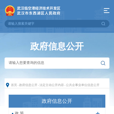
政府信息公开
首页
-
政府信息公开
-
法定主动公开内容
-
公共企事业单位信息公开
政府信息公开
政 策