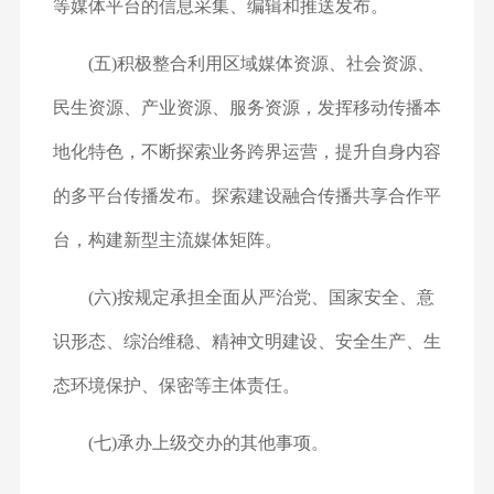
等媒体平台的信息采集、编辑和推送发布。
(五)积极整合利用区域媒体资源、社会资源、
民生资源、产业资源、服务资源，发挥移动传播本
地化特色，不断探索业务跨界运营，提升自身内容
的多平台传播发布。探索建设融合传播共享合作平
台，构建新型主流媒体矩阵。
(六)按规定承担全面从严治党、国家安全、意
识形态、综治维稳、精神文明建设、安全生产、生
态环境保护、保密等主体责任。
(七)承办上级交办的其他事项。