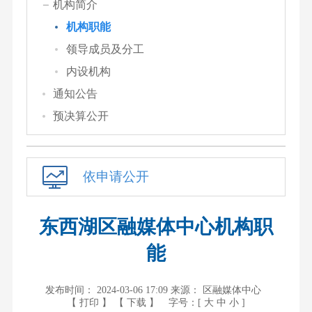
机构简介
机构职能
领导成员及分工
内设机构
通知公告
预决算公开
依申请公开
东西湖区融媒体中心机构职
能
发布时间： 2024-03-06 17:09
来源： 区融媒体中心
【 打印 】
【 下载 】
字号：[
大
中
小
]