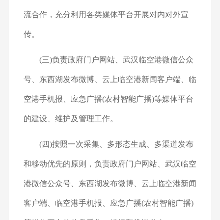
流合作，充分利用各类媒体平台开展对内对外宣
传。
(三)负责政府门户网站、武汉临空港微信公众
号、东西湖发布微博、云上临空港新闻客户端、临
空港手机报、应急广播(农村智能广播)等媒体平台
的建设、维护及管理工作。
(四)按照一次采集、多形态生成、多渠道发布
和移动优先的原则，负责政府门户网站、武汉临空
港微信公众号、东西湖发布微博、云上临空港新闻
客户端、临空港手机报、应急广播(农村智能广播)