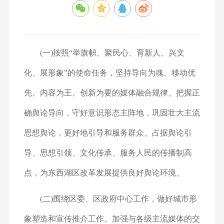
(一)按照“举旗帜、聚民心、育新人、兴文
化、展形象”的使命任务，坚持导向为魂、移动优
先、内容为王、创新为要的媒体融合规律。把握正
确舆论导向，守好意识形态主阵地，巩固壮大主流
思想舆论，更好地引导和服务群众。占据舆论引
导、思想引领、文化传承、服务人民的传播制高
点，为东西湖区改革发展提供良好舆论环境。
(二)围绕区委、区政府中心工作，做好城市形
象塑造和宣传推介工作。加强与各级主流媒体的交