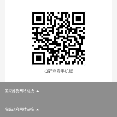
扫码查看手机版
国家部委网站链接
省级政府网站链接