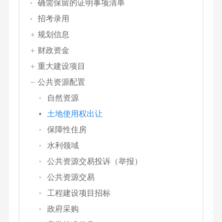
确需保留的证明事项清单
招考录用
规划信息
财政资金
重大建设项目
公共资源配置
自然资源
土地使用权出让
保障性住房
水利领域
公共资源交易投诉（举报）
公共资源交易
工程建设项目招标
政府采购