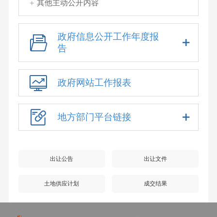
其他主动公开内容
政府信息公开工作年度报
告
政府网站工作报表
地方部门平台链接
出让公告
出让文件
土地供应计划
成交结果