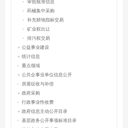
审批核准信息
药械集中采购
补充耕地指标交易
矿业权出让
排污权交易
公益事业建设
统计信息
重点领域
公共企事业单位信息公开
房屋征收与补偿
政府采购
行政事业性收费
政府信息主动公开目录
基层政务公开事项标准目录