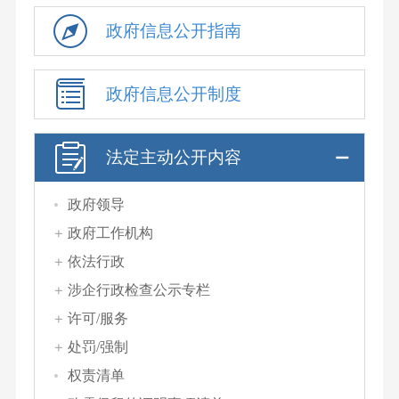
政府信息公开指南
政府信息公开制度
法定主动公开内容
政府领导
政府工作机构
依法行政
涉企行政检查公示专栏
许可/服务
处罚/强制
权责清单