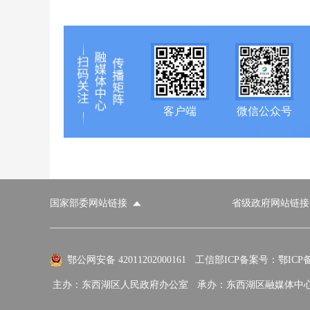
客户端
微信公众号
国家部委网站链接
省级政府网站链接
国家部委网站
省级政府网站
市
外交部
国防部
鄂公网安备 42011202000161
工信部ICP备案号：鄂ICP备0
主办：东西湖区人民政府办公室
承办：东西湖区融媒体中
国家民族事务委员会
公安部