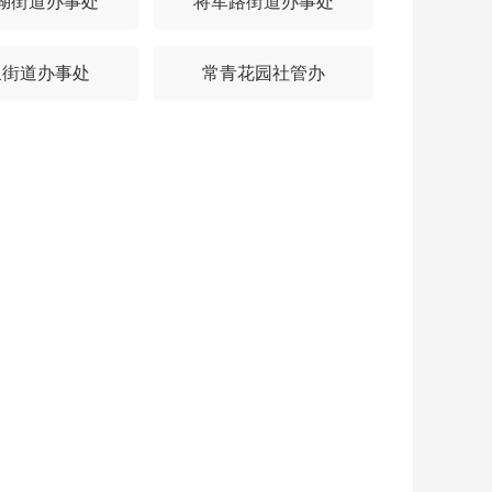
湖街道办事处
将军路街道办事处
泉街道办事处
常青花园社管办