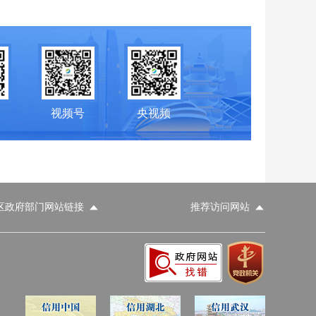
视频号
央视频
区政府部门网站链接
推荐访问网站
科学技术部
工业和信息化部
财政部
人力资源和社会保障部