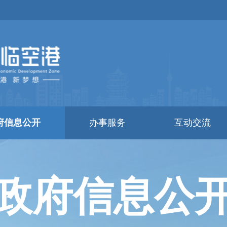
府信息公开
办事服务
互动交流
政府信息公