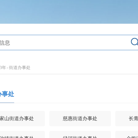
23年
-
街道办事处
办事处
家山街道办事处
慈惠街道办事处
长