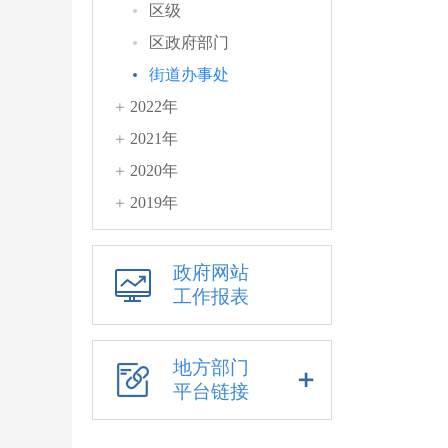
区级
区政府部门
街道办事处
2022年
2021年
2020年
2019年
政府网站
工作报表
地方部门
平台链接