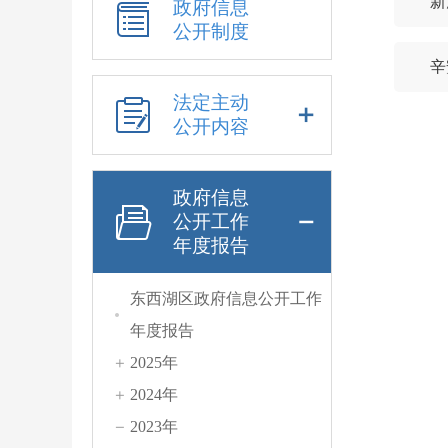
新
政府信息
公开制度
辛
法定主动
公开内容
政府信息
公开工作
年度报告
东西湖区政府信息公开工作
年度报告
2025年
2024年
2023年