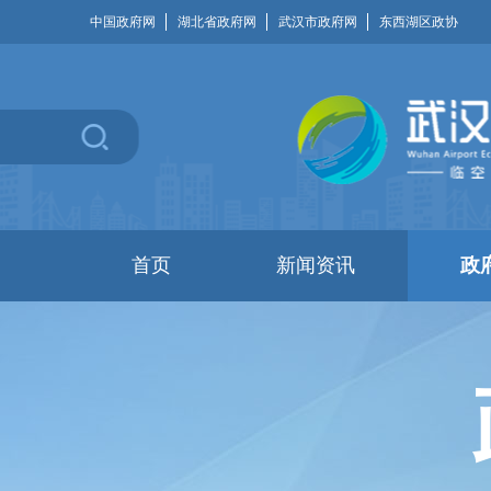
中国政府网
湖北省政府网
武汉市政府网
东西湖区政协
首页
新闻资讯
政