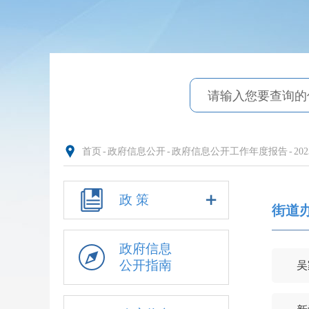
首页
-
政府信息公开
-
政府信息公开工作年度报告
-
20
政 策
街道
政府信息
公开指南
吴