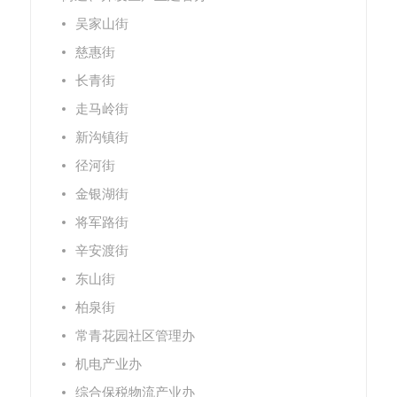
吴家山街
慈惠街
长青街
走马岭街
新沟镇街
径河街
金银湖街
将军路街
辛安渡街
东山街
柏泉街
常青花园社区管理办
机电产业办
综合保税物流产业办