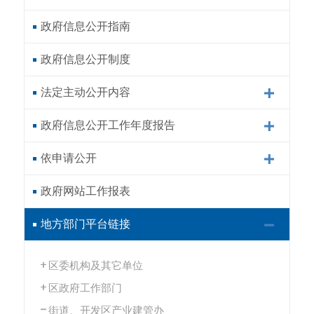
政府信息公开指南
政府信息公开制度
法定主动公开内容
政府信息公开工作年度报告
依申请公开
政府网站工作报表
地方部门平台链接
区委机构及其它单位
区政府工作部门
街道、开发区产业建管办