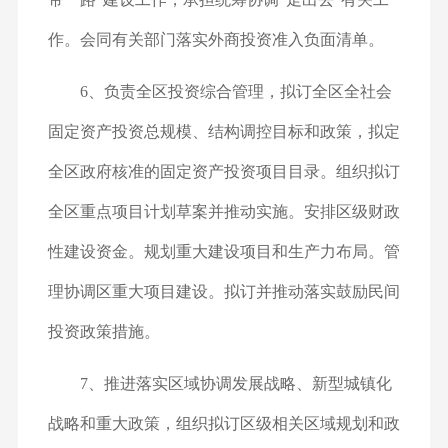
作。会同有关部门落实外商投资准入负面清单。
6、负责全区投资综合管理，拟订全区全社会
固定资产投资总规模、结构调控目标和政策，拟定
全区政府核准的固定资产投资项目目录。组织拟订
全区重点项目计划草案并推动实施。安排区级财政
性建设资金。规划重大建设项目和生产力布局。管
理协调区重大项目建设。拟订并推动落实鼓励民间
投资政策措施。
7、推进落实区域协调发展战略、新型城镇化
战略和重大政策，组织拟订区级相关区域规划和政