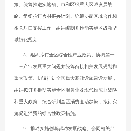
策。统筹推进实施省、市和区级重大区域发展战
略。组织拟订乡村振兴计划。统筹协调区域合作和
相关对口支援工作。组织编制并推动实施区级新型
城镇化规划。
8、组织拟订全区综合性产业政策。协调第一
二三产业发展重大问题并统筹衔接相关发展规划和
重大政策。协调推进全区重大基础设施建设发展，
组织拟订并推动实施全区服务业及现代物流业战略
和重大政策。综合研判全区消费变动趋势，拟订实
施促进消费的综合性政策措施。
9、推动实施创新驱动发展战略。会同相关部