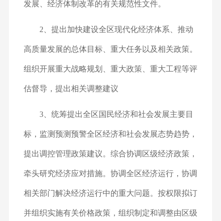
发展、经济体制改革的有关规范性文件。
2、提出加快建设全区现代化经济体系、推动
高质量发展的总体目标、重大任务以及相关政策。
组织开展重大战略规划、重大政策、重大工程等评
估督导，提出相关调整建议
3、统筹提出全区国民经济和社会发展主要目
标，监测预测预警全区经济和社会发展态势趋势，
提出调控管理政策建议。综合协调区级经济政策，
牵头研究经济应对措施。协调全区经济运行，协调
相关部门解决经济运行中的重大问题。按权限拟订
并组织实施有关价格政策，组织制定和调整由区级