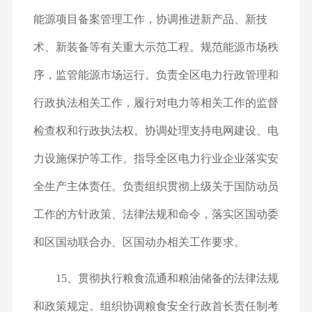
能源项目备案管理工作，协调推进新产品、新技
术、新装备等有关重大示范工程。规范能源市场秩
序，监管能源市场运行。负责全区电力行政管理和
行政执法相关工作，履行对电力等相关工作的监督
检查权和行政执法权。协调处理支持电网建设、电
力设施保护等工作。指导全区电力行业企业落实安
全生产主体责任。负责组织贯彻上级关于国防动员
工作的方针政策、法律法规和命令，落实区国动委
和区国动联合办、区国动办相关工作要求。
15、贯彻执行粮食流通和粮油储备的法律法规
和政策规定。组织协调粮食安全行政首长责任制考