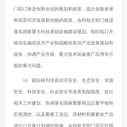
门拟订推进创新创业的规划和政策，提出创新发展
和培育经济发展新动能的政策。会同相关部门推进
落实国家重大科技基础设施建设规划。组织拟订并
推动实施高技术产业和战略性新兴产业发展规划和
政策，协调产业升级、重大技术装备推广应用等方
面的重大问题。
10、跟踪研判涉及经济安全、生态安全、资源
安全、科技安全、社会安全等各类风险隐患，提出
相关工作建议。协调落实国家重要商品总量平衡和
宏观调控，以及重要工业品、原材料和重要农产品
进出口总量计划调控措施。会同有关部门拟定区级