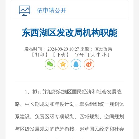
依申请公开
东西湖区发改局机构职能
发布时间： 2024-09-29 10:27
来源： 区发改局
【 打印 】
【 下载 】
字号：[
大
中
小
]
1、拟订并组织实施区国民经济和社会发展战
略、中长期规划和年度计划，牵头组织统一规划体
系建设。负责区级专项规划、区域规划、空间规划
与区级发展规划的统筹衔接。起草国民经济和社会