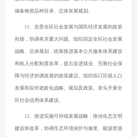
储备物资品种目录、总体发展规划。
11、负责全区社会发展与国民经济发展的政策
衔接，协调有关重大问题。组织拟定全区社会发展
战略、总体规划，统筹推进基本公共服务体系建设
和收入分配制度改革，提出促进就业、完善社会保
障与经济协调发展的政策建议。组织拟订区级人口
发展和应对老龄化战略、规划及政策。牵头开展全
区社会信用体系建设。
12、推进实施可持续发展战略，推动生态文明
建设和改革，协调生态环境保护与修复、能源资源