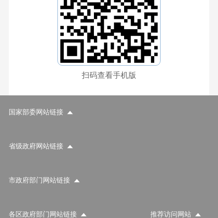
扫码查看手机版
国家部委网站链接
省级政府网站链接
市政府部门网站链接
各区政府部门网站链接
推荐访问网站