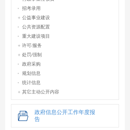
招考录用
公益事业建设
公共资源配置
重大建设项目
许可/服务
处罚/强制
政府采购
规划信息
统计信息
其它主动公开内容
政府信息公开工作年度报
告