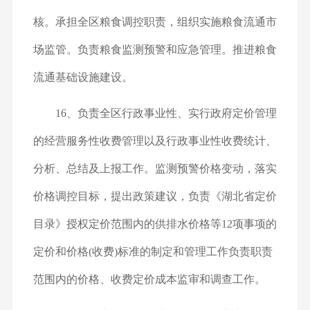
核。承担全区粮食调控职责，组织实施粮食流通市
场监管。负责粮食监测预警和应急管理。推进粮食
流通基础设施建设。
16、负责全区行政事业性、实行政府定价管理
的经营服务性收费管理以及行政事业性收费统计、
分析、总结及上报工作。监测预警价格变动，落实
价格调控目标，提出政策建议，负责《湖北省定价
目录》授权定价范围内的供排水价格等12项事项的
定价和价格(收费)标准的制定和管理工作负责职责
范围内的价格、收费定价成本监审和调查工作。