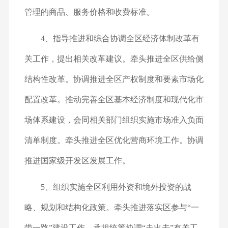
管理的商品、服务价格和收费标准。
4、指导推进和综合协调全区经济体制改革有
关工作，提出相关改革建议。牵头推进全区供给侧
结构性改革。协调推进全区产权制度和要素市场化
配置改革。推动完善全区基本经济制度和现代化市
场体系建设，会同相关部门组织实施市场准入负面
清单制度。牵头推进全区优化营商环境工作。协调
推进国家级开发区发展工作。
5、组织实施全区利用外资和境外投资的战
略、规划和结构化政策。牵头推进落实区参与“一
带一路”建设工作，承担统筹协调“走出去”有关工