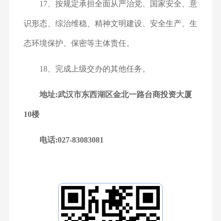
17、按规定承担全面从严治党、国家安全、意
识形态、综治维稳、精神文明建设、安全生产、生
态环境保护、保密等主体责任。
18、完成上级交办的其他任务。
地址:武汉市东西湖区金北一路台商投资大厦
10楼
电话:027-83083081