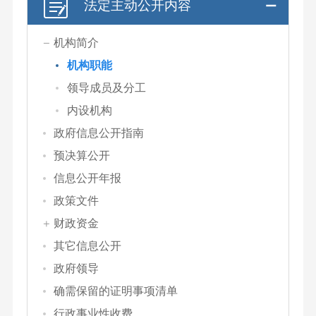
法定主动公开内容
机构简介
机构职能
领导成员及分工
内设机构
政府信息公开指南
预决算公开
信息公开年报
政策文件
财政资金
其它信息公开
政府领导
确需保留的证明事项清单
行政事业性收费