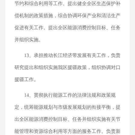
节约和综合利用等工作。提出健全全区生态保护补
偿机制的政策措施，综合协调环保产业和清洁生产
促进有关工作。提出全区能源消费控制目标、任务
并组织实施。
13、承担推动长江经济带发展有关工作，负责
研究提出和组织实施我区援疆政策，组织协调对口
援疆工作。
14、贯彻执行能源工作的法律法规和政策规
定，统筹能源规划与市级发展规划的衔接平衡，提
出全区能源消费控制目标、任务并组织实施有关节
能管理和资源综合利用等方面的服务工作。负责新