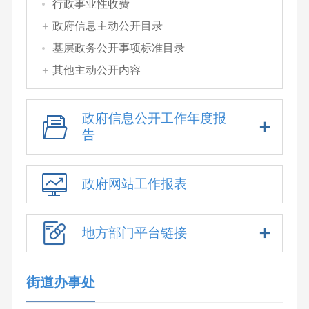
行政事业性收费
政府信息主动公开目录
基层政务公开事项标准目录
其他主动公开内容
政府信息公开工作年度报
告
政府网站工作报表
地方部门平台链接
街道办事处