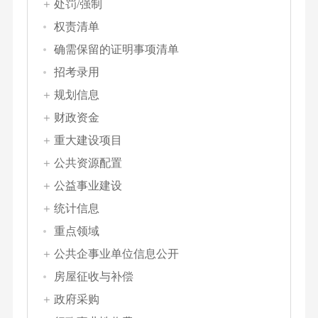
处罚/强制
权责清单
确需保留的证明事项清单
招考录用
规划信息
财政资金
重大建设项目
公共资源配置
公益事业建设
统计信息
重点领域
公共企事业单位信息公开
房屋征收与补偿
政府采购