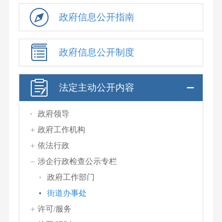
政府信息公开指南
政府信息公开制度
法定主动公开内容
政府领导
政府工作机构
依法行政
涉企行政检查公示专栏
政府工作部门
街道办事处
许可/服务