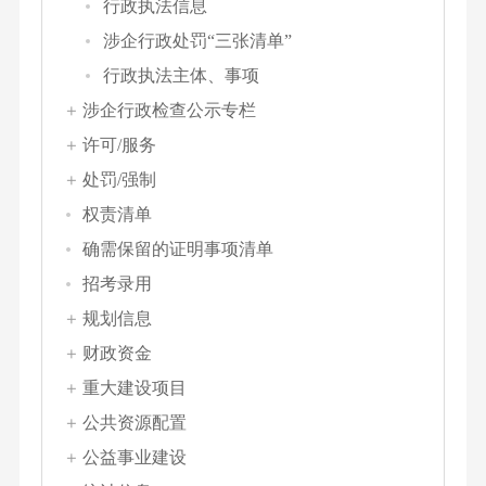
行政执法信息
涉企行政处罚“三张清单”
行政执法主体、事项
涉企行政检查公示专栏
许可/服务
处罚/强制
权责清单
确需保留的证明事项清单
招考录用
规划信息
财政资金
重大建设项目
公共资源配置
公益事业建设