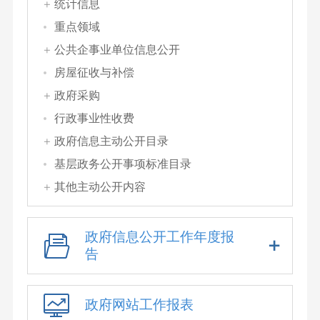
统计信息
重点领域
公共企事业单位信息公开
房屋征收与补偿
政府采购
行政事业性收费
政府信息主动公开目录
基层政务公开事项标准目录
其他主动公开内容
政府信息公开工作年度报
告
政府网站工作报表