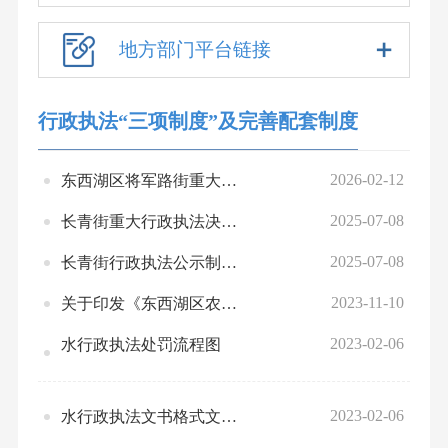
地方部门平台链接
行政执法“三项制度”及完善配套制度
2026-02-12
东西湖区将军路街重大行政执法决定法制审核制度
2025-07-08
长青街重大行政执法决定法制审核制度（试行）
2025-07-08
长青街行政执法公示制度（试行）
2023-11-10
关于印发《东西湖区农业农村局行政执法全过程记录制度》《东西湖区农业农村局重大行政执法决定法制审核制度》《东西湖区农业农村局行政执法公示制度》的通知
2023-02-06
水行政执法处罚流程图
2023-02-06
水行政执法文书格式文本公示