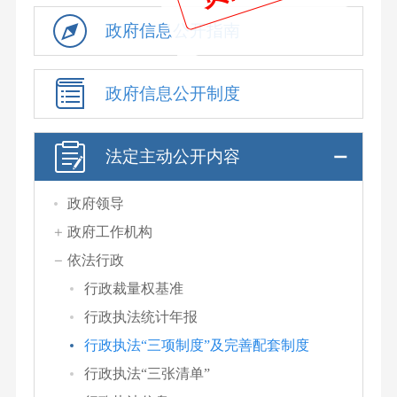
政府信息公开指南
政府信息公开制度
法定主动公开内容
政府领导
政府工作机构
依法行政
行政裁量权基准
行政执法统计年报
行政执法“三项制度”及完善配套制度
行政执法“三张清单”