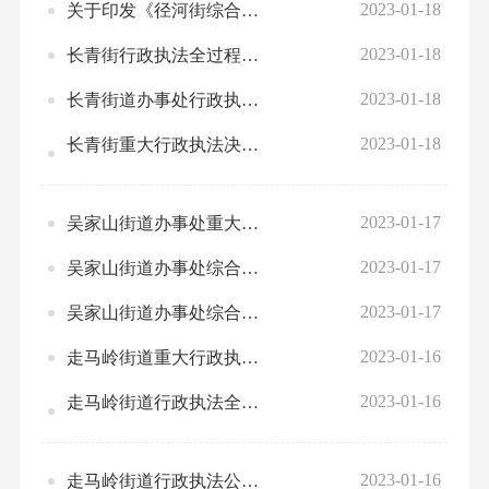
2023-01-18
关于印发《径河街综合行政执法公示制度》《径河街综合行政执法全过程记录制度》《径河街重大行政执法决定法制审核制度》的通知
2023-01-18
长青街行政执法全过程记录制度（试行）
2023-01-18
长青街道办事处行政执法公示制度（试行）
2023-01-18
长青街重大行政执法决定法制审核办法（试行）
2023-01-17
吴家山街道办事处重大行政执法决定法制审核制度
2023-01-17
吴家山街道办事处综合行政执法全过程记录制度
2023-01-17
吴家山街道办事处综合行政执法公示制度
2023-01-16
走马岭街道重大行政执法决定法制审核制度
2023-01-16
走马岭街道行政执法全过程记录制度
2023-01-16
走马岭街道行政执法公示制度