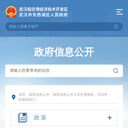
政府信息公开
首页
-
政府信息公开
-
政府信息公开工作年度报告
-
2020年
-
区政府部门
政 策