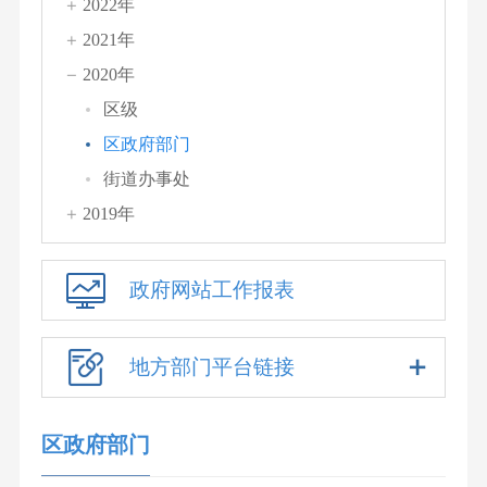
2022年
2021年
2020年
区级
区政府部门
街道办事处
2019年
政府网站工作报表
地方部门平台链接
区政府部门