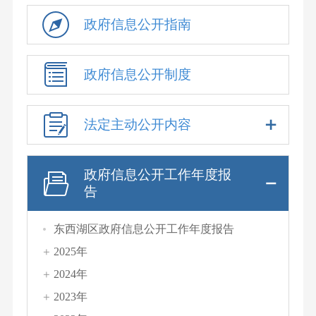
政府信息公开指南
政府信息公开制度
法定主动公开内容
政府信息公开工作年度报
告
东西湖区政府信息公开工作年度报告
2025年
2024年
2023年