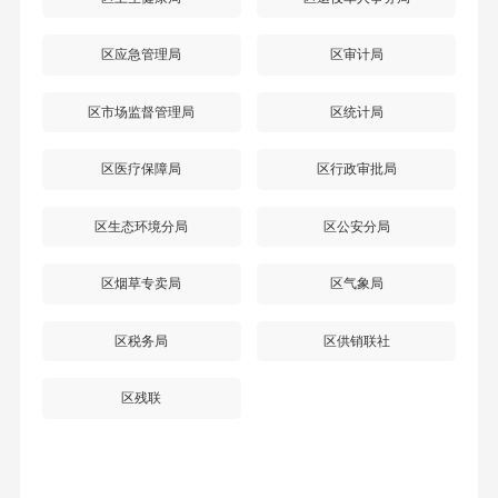
区应急管理局
区审计局
区市场监督管理局
区统计局
区医疗保障局
区行政审批局
区生态环境分局
区公安分局
区烟草专卖局
区气象局
区税务局
区供销联社
区残联