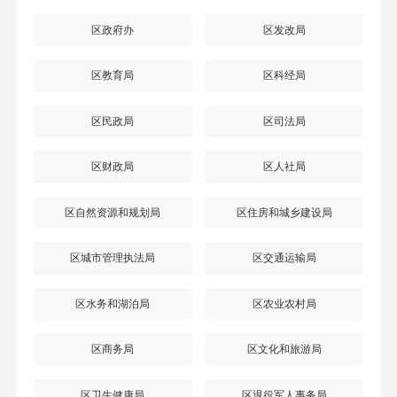
区政府办
区发改局
区教育局
区科经局
区民政局
区司法局
区财政局
区人社局
区自然资源和规划局
区住房和城乡建设局
区城市管理执法局
区交通运输局
区水务和湖泊局
区农业农村局
区商务局
区文化和旅游局
区卫生健康局
区退役军人事务局