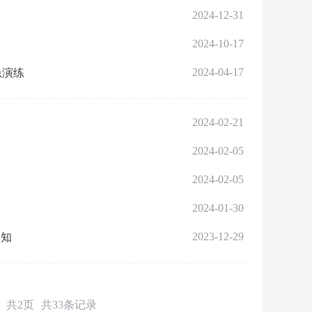
2024-12-31
2024-10-17
2024-04-17
急演练
2024-02-21
2024-02-05
2024-02-05
2024-01-30
2023-12-29
通知
共2页
共33条记录