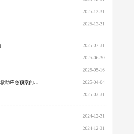
2025-12-31
2025-12-31
2025-07-31
功
2025-06-30
2025-05-16
2025-04-04
市防灾减灾救灾和突发事件应急管理委员会关于印发武汉市自然灾害救助应急预案的通知
2025-03-31
2024-12-31
2024-12-31