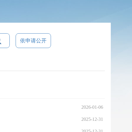
依申请公开
2026-01-06
2025-12-31
2025-12-31