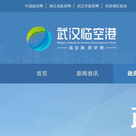
中国政府网
湖北省政府网
武汉市政府网
东西湖区政协
首页
新闻资讯
政