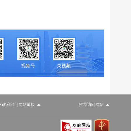
视频号
央视频
区政府部门网站链接
推荐访问网站
科学技术部
工业和信息化部