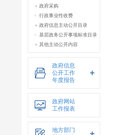
政府采购
行政事业性收费
政府信息主动公开目录
基层政务公开事项标准目录
其他主动公开内容
政府信息
公开工作
年度报告
政府网站
工作报表
地方部门