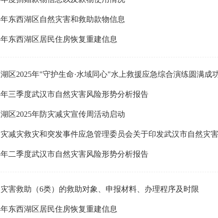
25年东西湖区自然灾害和救助款物信息
25年东西湖区居民住房恢复重建信息
湖区2025年"守护生命·水域同心"水上救援应急综合演练圆满成
25年三季度武汉市自然灾害风险形势分析报告
湖区2025年防灾减灾宣传周活动启动
25年二季度武汉市自然灾害风险形势分析报告
然灾害救助（6类）的救助对象、申报材料、办理程序及时限
24年东西湖区居民住房恢复重建信息