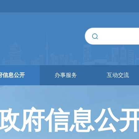
府信息公开
办事服务
互动交流
政府信息公