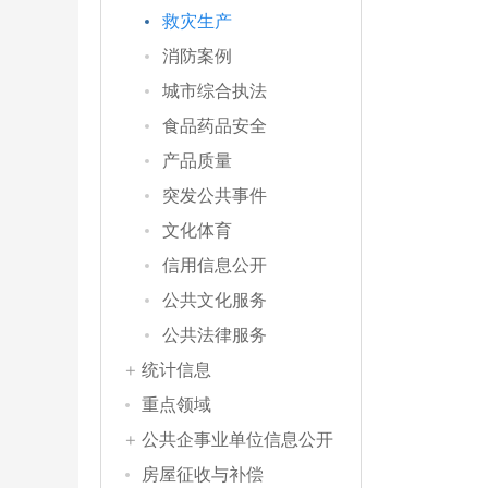
救灾生产
消防案例
城市综合执法
食品药品安全
产品质量
突发公共事件
文化体育
信用信息公开
公共文化服务
公共法律服务
统计信息
重点领域
公共企事业单位信息公开
房屋征收与补偿