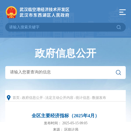
政府信息公开
首页
-
政府信息公开
-
法定主动公开内容
-
统计信息
-
数据发布
全区主要经济指标（2025年4月）
发布时间： 2025-05-15 09:05
来源： 区统计局