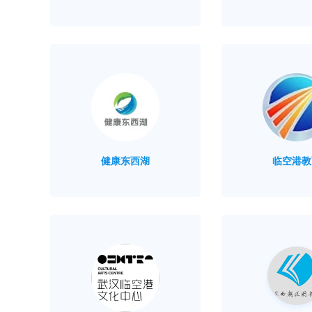
健康东西湖
临空港教