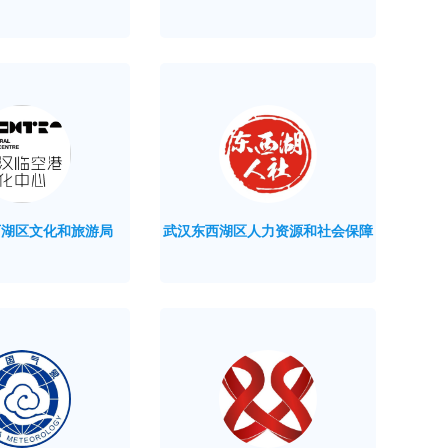
西湖区文化和旅游局
武汉东西湖区人力资源和社会保障