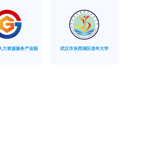
人力资源服务产业园
武汉市东西湖区老年大学