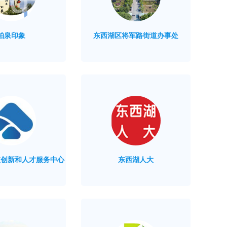
柏泉印象
东西湖区将军路街道办事处
技创新和人才服务中心
东西湖人大