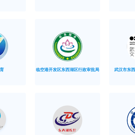
育
临空港开发区东西湖区行政审批局
武汉市东