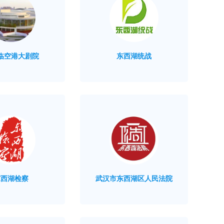
临空港大剧院
东西湖统战
东西湖检察
武汉市东西湖区人民法院