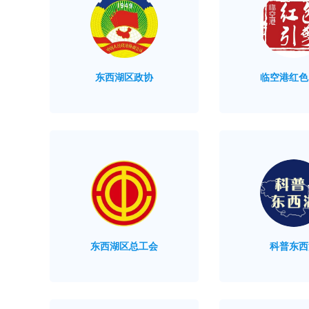
东西湖区政协
临空港红色
东西湖区总工会
科普东西