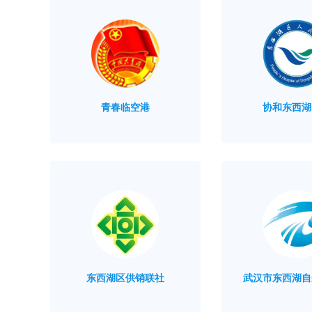
青春临空港
协和东西湖
东西湖区供销联社
武汉市东西湖自