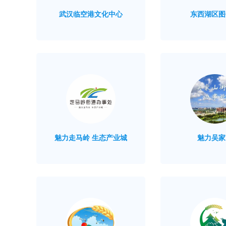
武汉临空港文化中心
东西湖区图
魅力走马岭 生态产业城
魅力吴家