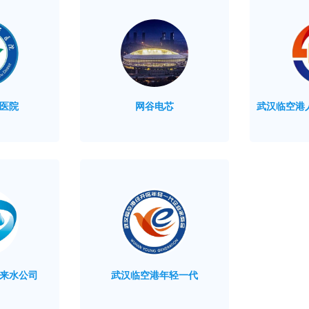
医院
网谷电芯
武汉临空港
来水公司
武汉临空港年轻一代