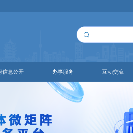
府信息公开
办事服务
互动交流