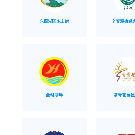
东西湖区东山街
辛安渡街道
金银湖畔
常青花园社