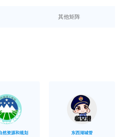
其他矩阵
自然资源和规划
东西湖城管