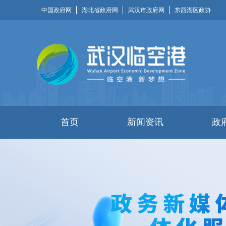
中国政府网
湖北省政府网
武汉市政府网
东西湖区政协
首页
新闻资讯
政