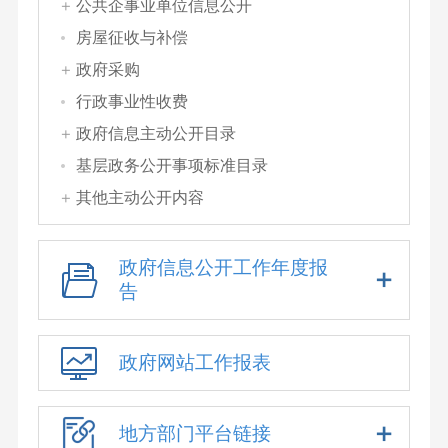
公共企事业单位信息公开
房屋征收与补偿
政府采购
行政事业性收费
政府信息主动公开目录
基层政务公开事项标准目录
其他主动公开内容
政府信息公开工作年度报
告
政府网站工作报表
地方部门平台链接