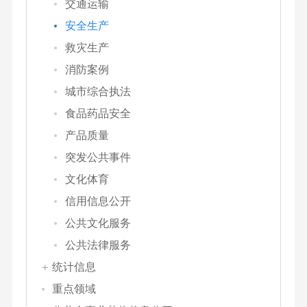
交通运输
安全生产
救灾生产
消防案例
城市综合执法
食品药品安全
产品质量
突发公共事件
文化体育
信用信息公开
公共文化服务
公共法律服务
统计信息
重点领域