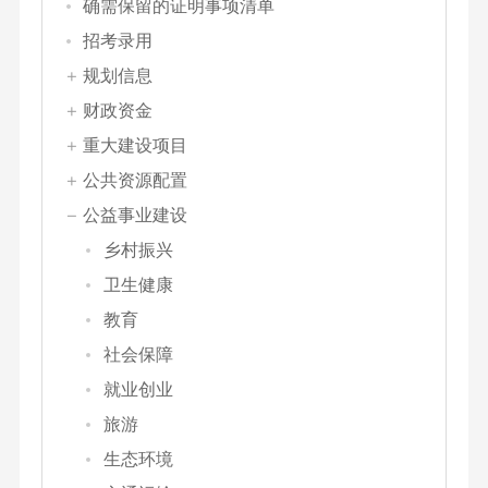
确需保留的证明事项清单
招考录用
规划信息
财政资金
重大建设项目
公共资源配置
公益事业建设
乡村振兴
卫生健康
教育
社会保障
就业创业
旅游
生态环境