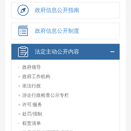
政府信息公开指南
政府信息公开制度
法定主动公开内容
政府领导
政府工作机构
依法行政
涉企行政检查公示专栏
许可/服务
处罚/强制
权责清单