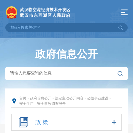
政府信息公开
首页
-
政府信息公开
-
法定主动公开内容
-
公益事业建设
-
安全生产
-
安全事故调查报告
政 策