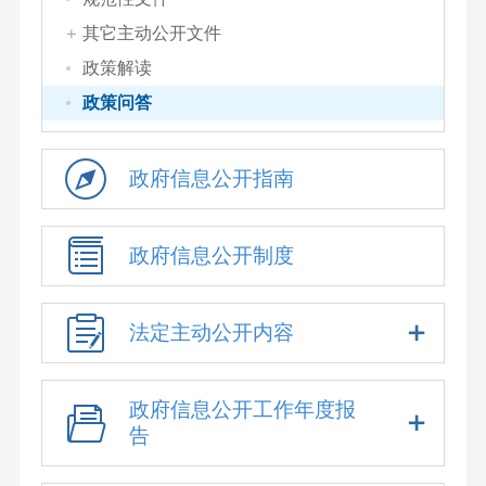
其它主动公开文件
政策解读
政策问答
政府信息公开指南
政府信息公开制度
法定主动公开内容
政府信息公开工作年度报
告