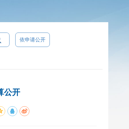
依申请公开
算公开