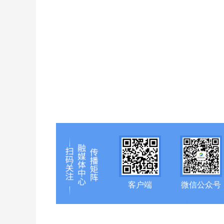
客户端
微信公众号