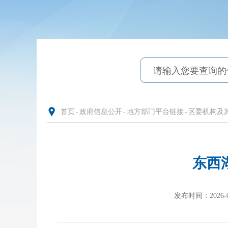
首页
-
政府信息公开
-
地方部门平台链接
-
区委机构及
东西
发布时间：2026-01