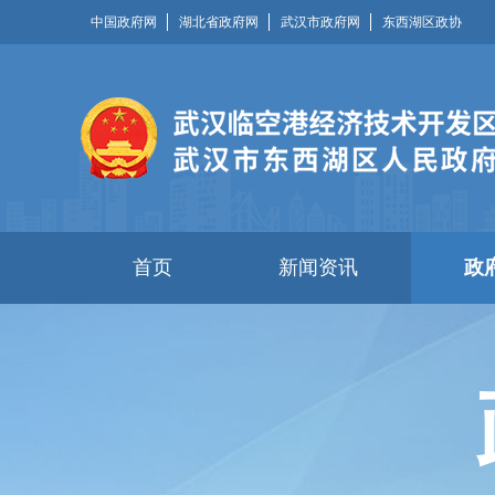
中国政府网
湖北省政府网
武汉市政府网
东西湖区政协
首页
新闻资讯
政