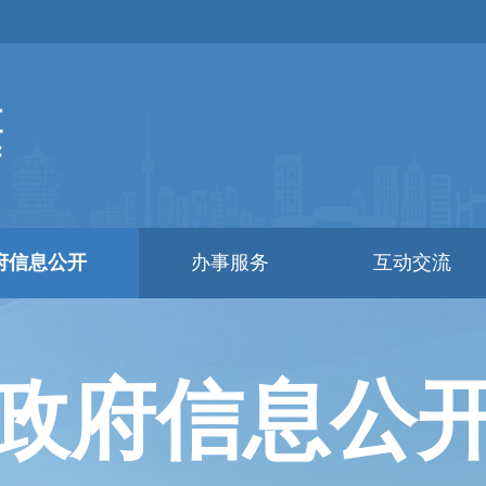
府信息公开
办事服务
互动交流
政府信息公