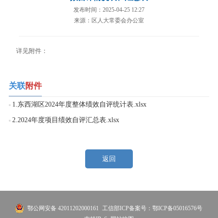
发布时间：2025-04-25 12:27
来源：区人大常委会办公室
详见附件：
关联
附件
1.东西湖区2024年度整体绩效自评统计表.xlsx
2.2024年度项目绩效自评汇总表.xlsx
返回
鄂公网安备 42011202000161
工信部ICP备案号：鄂ICP备05016576号