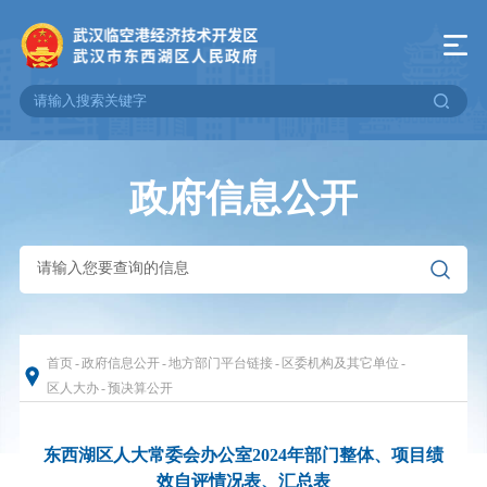
政府信息公开
首页
-
政府信息公开
-
地方部门平台链接
-
区委机构及其它单位
-
区人大办
-
预决算公开
东西湖区人大常委会办公室2024年部门整体、项目绩
效自评情况表、汇总表