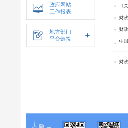
政府网站
《关
工作报表
财政
财
地方部门
平台链接