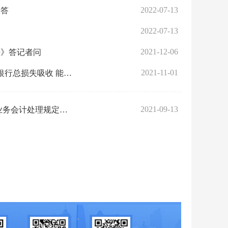
2022-07-13
问答
2022-07-13
2021-12-06
法》答记者问
2021-11-01
中国人民银行 银保监会 财政部有关部门负责人就《全球系统重要性银行总损失吸收 能力管理办法》答记者问
2021-09-13
财政部会计司有关负责人就印发《机关事业单位职业年金基金 相关业务会计处理规定》答记者问