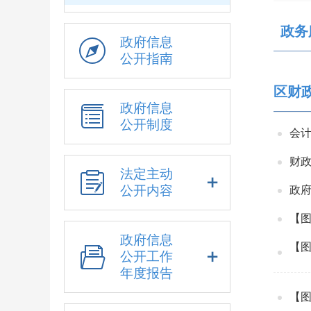
政务
政府信息
公开指南
区财
政府信息
公开制度
会计
财
法定主动
公开内容
政府
【
政府信息
【
公开工作
年度报告
【