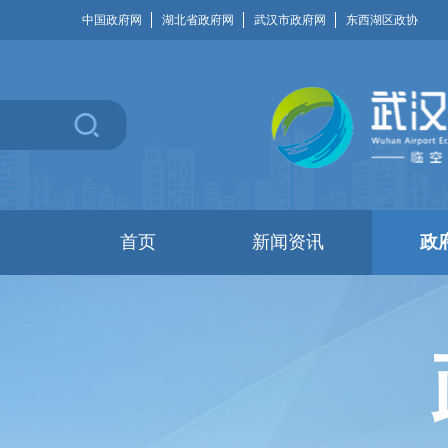
中国政府网
湖北省政府网
武汉市政府网
东西湖区政协
首页
新闻资讯
政