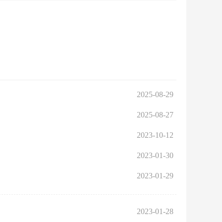
区审计局
区市场监督管理局
态环境分局
区民宗局
区公安分局
2025-08-29
2025-08-27
2023-10-12
2023-01-30
2023-01-29
2023-01-28