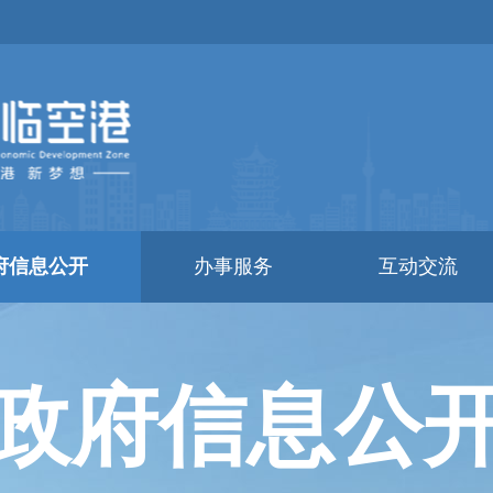
府信息公开
办事服务
互动交流
政府信息公