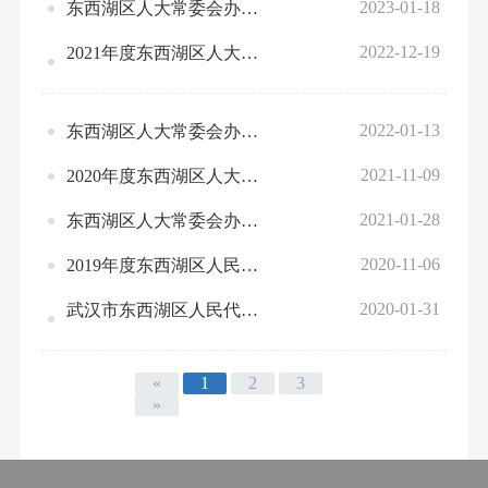
2023-01-18
东西湖区人大常委会办公室2023年部门预算公开
2022-12-19
2021年度东西湖区人大常委会办公室部门决算公开
2022-01-13
东西湖区人大常委会办公室2022年部门预算公开
2021-11-09
2020年度东西湖区人大常委会办公室部门决算
2021-01-28
东西湖区人大常委会办公室2021年部门预算公开
2020-11-06
2019年度东西湖区人民代表大会常务委员会办公室部门决算
2020-01-31
武汉市东西湖区人民代表大会常务委员会办公室2020年部门预算公开
«
1
2
3
»