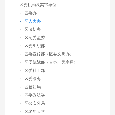
区委机构及其它单位
区委办
区人大办
区政协办
区纪委监委
区委组织部
区委宣传部（区委文明办）
区委统战部（台办、民宗局）
区委社工部
区委编办
区信访局
区委政法委
区公安分局
区老年大学