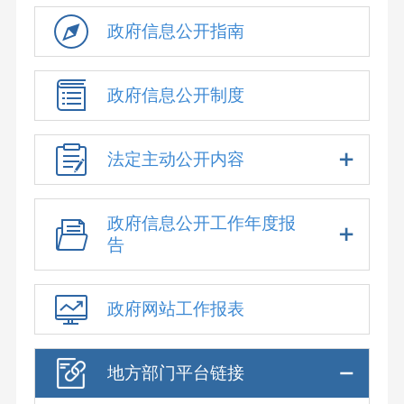
政府信息公开指南
政府信息公开制度
法定主动公开内容
政府信息公开工作年度报
告
政府网站工作报表
地方部门平台链接