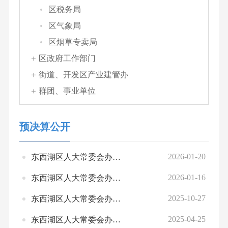
区税务局
区气象局
区烟草专卖局
区政府工作部门
街道、开发区产业建管办
群团、事业单位
预决算公开
2026-01-20
东西湖区人大常委会办公室2026年部门预算公开
2026-01-16
东西湖区人大常委会办公室2025年度绩效运行监控情况统计表
2025-10-27
东西湖区人大常委会办公室2024年度区直部门决算公开
2025-04-25
东西湖区人大常委会办公室2024年部门整体、项目绩效自评情况表、汇总表