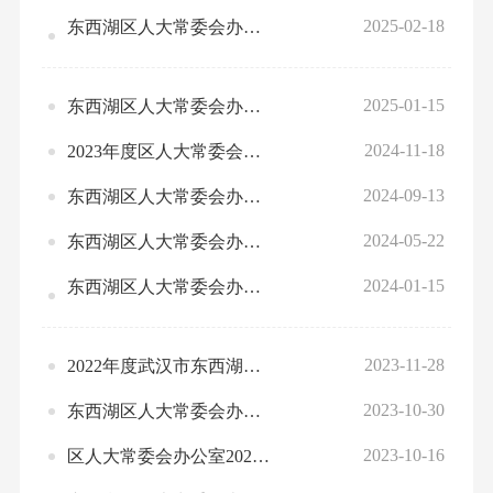
2025-02-18
东西湖区人大常委会办公室2024年度部门预算绩效运行监控情况
2025-01-15
东西湖区人大常委会办公室2025年部门预算公开
2024-11-18
2023年度区人大常委会办公室部门决算公开
2024-09-13
东西湖区人大常委会办公室2024年1-7月预算绩效运行情况统计表
2024-05-22
东西湖区人大常委会办公室2023年度整体、项目绩效自评统计表
2024-01-15
东西湖区人大常委会办公室2024年部门预算公开
2023-11-28
2022年度武汉市东西湖区人大常委会办公室部门决算公开
2023-10-30
东西湖区人大常委会办公室（2022）预算绩效评价结果应用情况统计表
2023-10-16
区人大常委会办公室2023年项目调整申报表