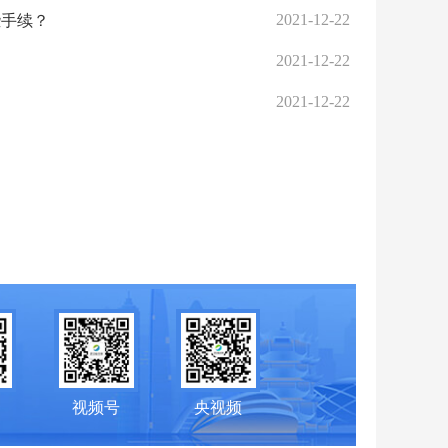
2021-12-22
些手续？
2021-12-22
2021-12-22
视频号
央视频