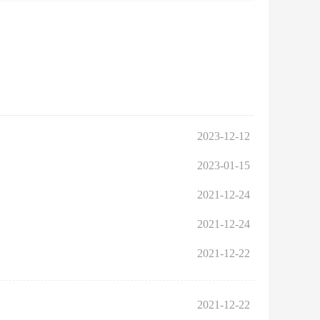
区审计局
区市场监督管理局
态环境分局
区民宗局
区公安分局
2023-12-12
2023-01-15
2021-12-24
2021-12-24
2021-12-22
2021-12-22