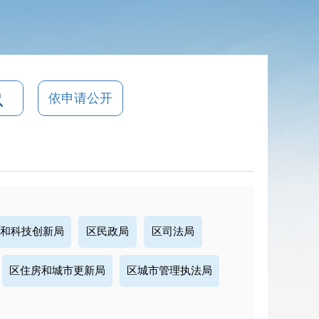
依申请公开
和科技创新局
区民政局
区司法局
区住房和城市更新局
区城市管理执法局
区商务局
区文化和旅游局