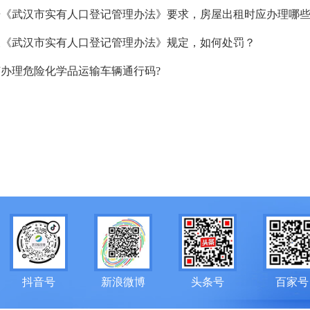
据《武汉市实有人口登记管理办法》要求，房屋出租时应办理哪
反《武汉市实有人口登记管理办法》规定，如何处罚？
办理危险化学品运输车辆通行码?
抖音号
新浪微博
头条号
百家号