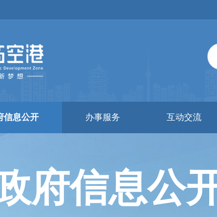
府信息公开
办事服务
互动交流
政府信息公