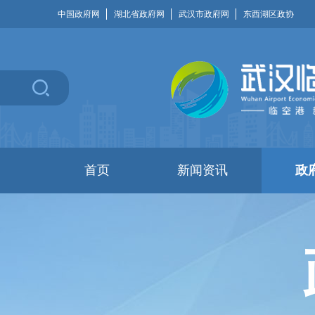
中国政府网
湖北省政府网
武汉市政府网
东西湖区政协
首页
新闻资讯
政