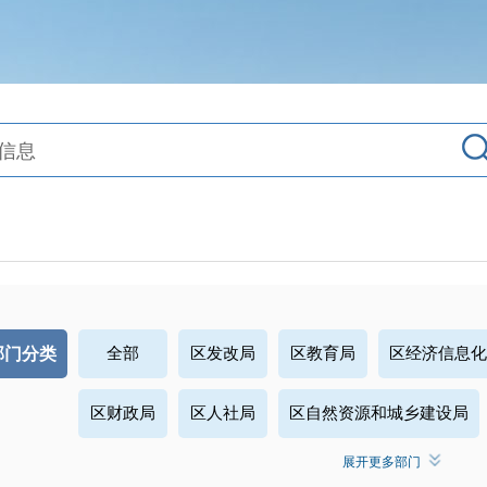
部门分类
全部
区发改局
区教育局
区经济信息化
区财政局
区人社局
区自然资源和城乡建设局
展开更多部门
区交通运输局
区水务和湖泊局
区农业农村局