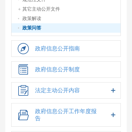
其它主动公开文件
政策解读
政策问答
政府信息公开指南
政府信息公开制度
法定主动公开内容
政府信息公开工作年度报
告