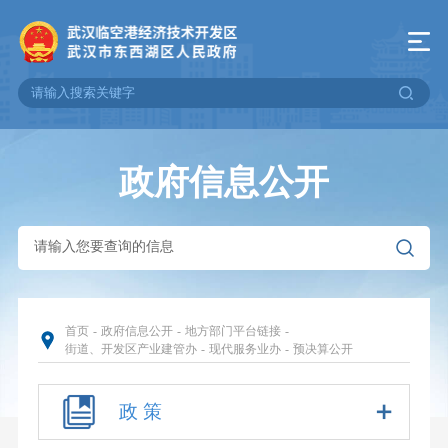
政府信息公开
首页
-
政府信息公开
-
地方部门平台链接
-
街道、开发区产业建管办
-
现代服务业办
-
预决算公开
政 策