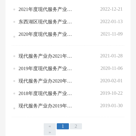
2022-12-21
2021年度现代服务产业办部门决算公开
2022-01-13
东西湖区现代服务产业办2022年部门预算公开
2021-11-09
2020年度现代服务产业办部门决算
2021-01-28
现代服务产业办2021年部门预算公开
2020-11-06
2019年度现代服务产业办部门决算
2020-02-01
现代服务产业办2020年部门预算公开
2019-10-22
2018年度现代服务产业办部门决算
2019-01-30
现代服务产业办2019年部门预算公开目录
«
1
2
»