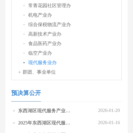
常青花园社区管理办
机电产业办
综合保税物流产业办
高新技术产业办
食品医药产业办
临空产业办
现代服务业办
群团、事业单位
预决算公开
2026-01-20
东西湖区现代服务产业办2026年预算公开
2026-01-16
2025年东西湖区现代服务产业办1-12月份全区绩效运行监控情况统计表