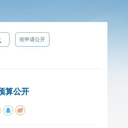
依申请公开
门预算公开