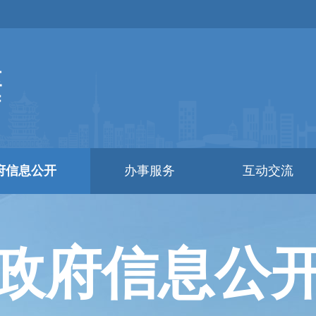
府信息公开
办事服务
互动交流
政府信息公