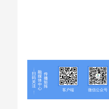
客户端
微信公众号