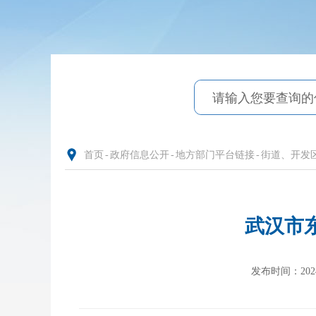
首页
-
政府信息公开
-
地方部门平台链接
-
街道、开发
武汉市东
发布时间：2024-0