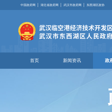
中国政府网
湖北省政府网
武汉市政府网
东西湖区政协
首页
新闻资讯
政