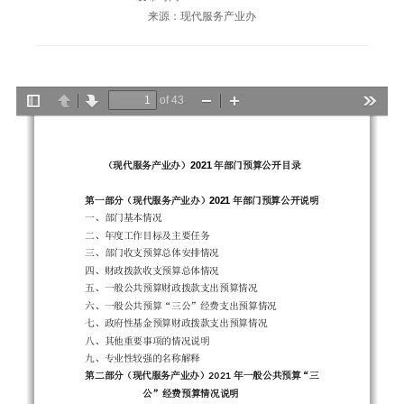
来源：现代服务产业办