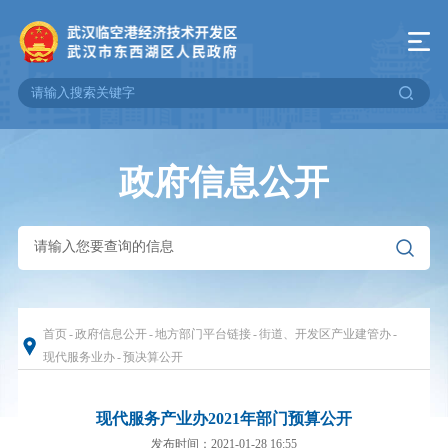
政府信息公开
首页
-
政府信息公开
-
地方部门平台链接
-
街道、开发区产业建管办
-
现代服务业办
-
预决算公开
现代服务产业办2021年部门预算公开
发布时间：2021-01-28 16:55