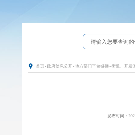
首页
-
政府信息公开
-
地方部门平台链接
-
街道、开发
发布时间：2020-0