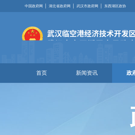
中国政府网
湖北省政府网
武汉市政府网
东西湖区政协
首页
新闻资讯
政