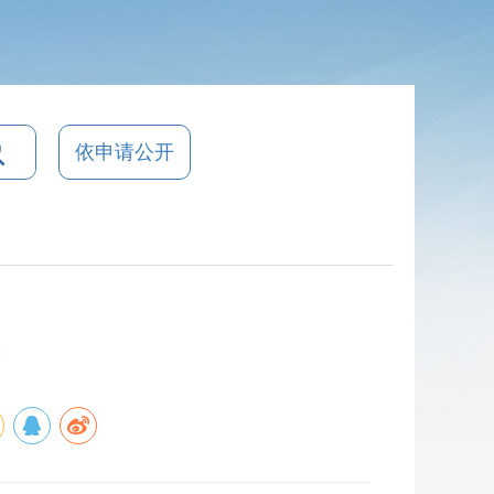
依申请公开