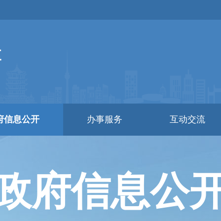
府信息公开
办事服务
互动交流
政府信息公