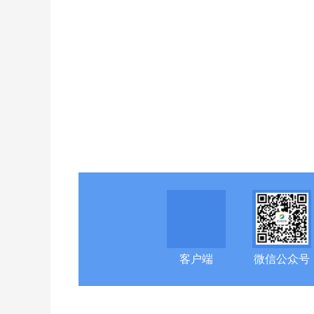
客户端
微信公众号