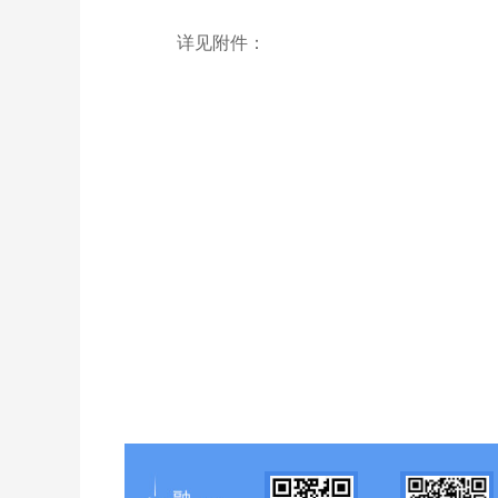
详见附件：