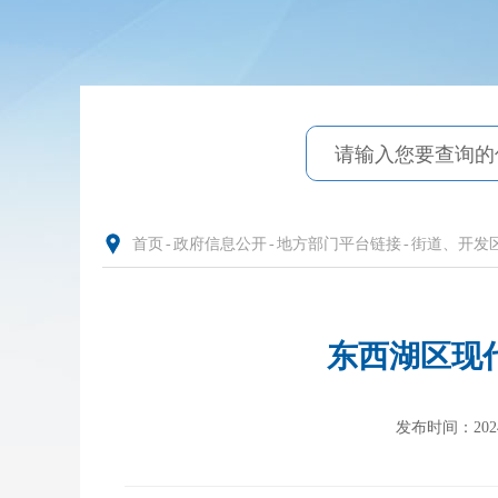
首页
-
政府信息公开
-
地方部门平台链接
-
街道、开发
东西湖区现
发布时间：2024-0