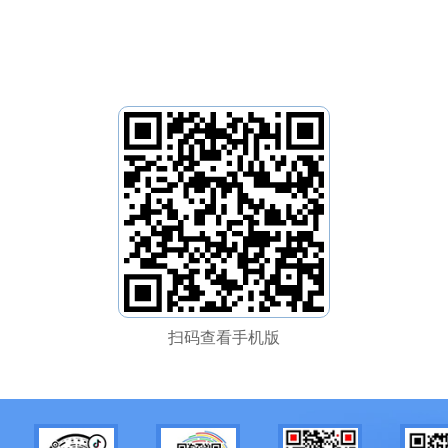
扫码查看手机版