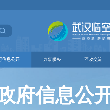
府信息公开
办事服务
互动交流
政府信息公