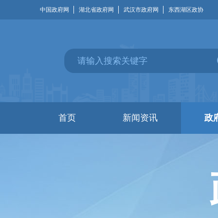
中国政府网
湖北省政府网
武汉市政府网
东西湖区政协
首页
新闻资讯
政