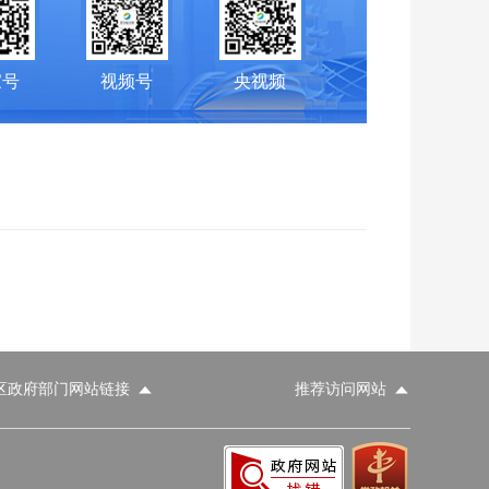
家号
视频号
央视频
区政府部门网站链接
推荐访问网站
科学技术部
工业和信息化部