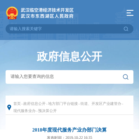
政府信息公开
首页
-
政府信息公开
-
地方部门平台链接
-
街道、开发区产业建管办
-
现代服务业办
-
预决算公开
2018年度现代服务产业办部门决算
发布时间：2019-10-22 16:35