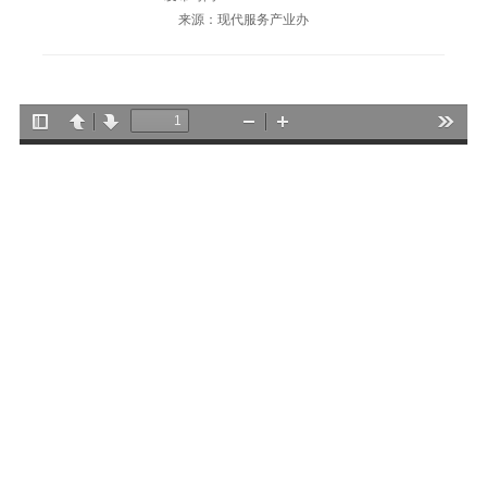
来源：现代服务产业办