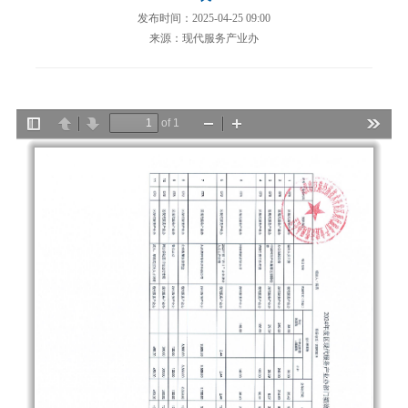
发布时间：2025-04-25 09:00
来源：现代服务产业办