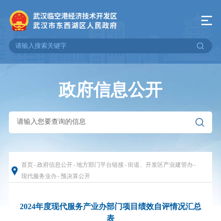
政府信息公开
首页
-
政府信息公开
-
地方部门平台链接
-
街道、开发区产业建管办
-
现代服务业办
-
预决算公开
2024年度现代服务产业办部门项目绩效自评情况汇总
表