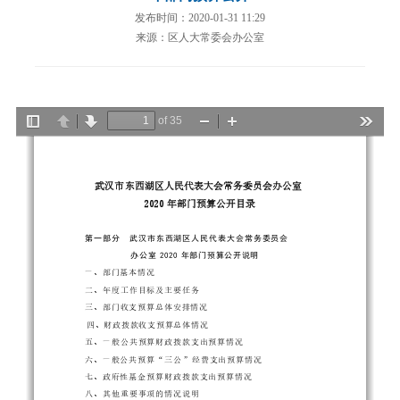
发布时间：2020-01-31 11:29
来源：区人大常委会办公室