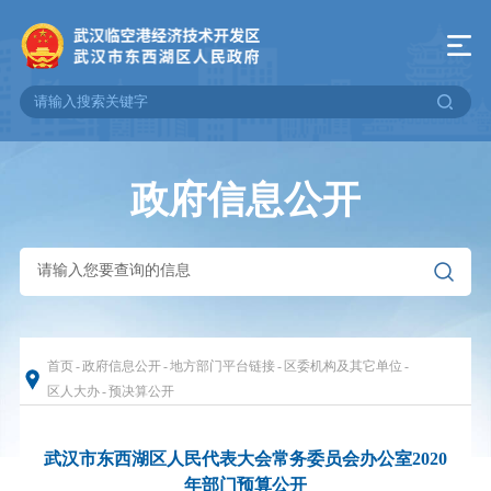
政府信息公开
首页
-
政府信息公开
-
地方部门平台链接
-
区委机构及其它单位
-
区人大办
-
预决算公开
武汉市东西湖区人民代表大会常务委员会办公室2020
年部门预算公开