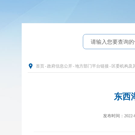
首页
-
政府信息公开
-
地方部门平台链接
-
区委机构及
东西
发布时间：2022-01