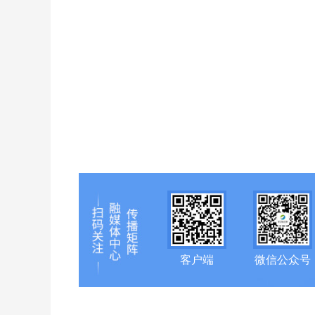
客户端
微信公众号