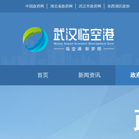
中国政府网
湖北省政府网
武汉市政府网
东西湖区政协
首页
新闻资讯
政