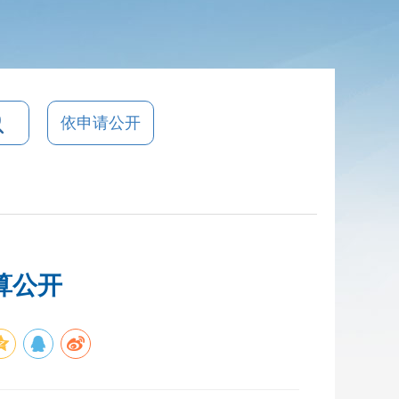
依申请公开
算公开