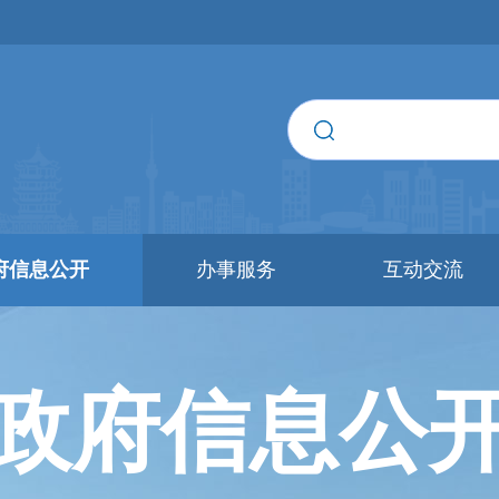
府信息公开
办事服务
互动交流
政府信息公