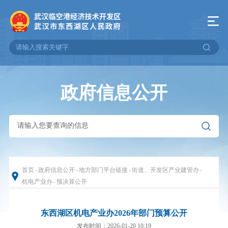
政府信息公开
首页
-
政府信息公开
-
地方部门平台链接
-
街道、开发区产业建管办
-
机电产业办
-
预决算公开
东西湖区机电产业办2026年部门预算公开
发布时间：2026-01-20 10:19