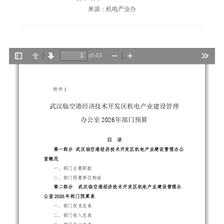
来源：机电产业办