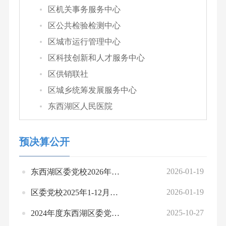
区机关事务服务中心
区公共检验检测中心
区城市运行管理中心
区科技创新和人才服务中心
区供销联社
区城乡统筹发展服务中心
东西湖区人民医院
预决算公开
2026-01-19
东西湖区委党校2026年预算公开
2026-01-19
区委党校2025年1-12月份全区绩效运行监控情况统计表
2025-10-27
2024年度东西湖区委党校部门决算公开