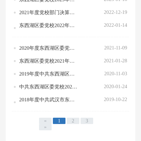
2022-12-19
2021年度党校部门决算公开
2022-01-14
东西湖区委党校2022年部门预算公开
2021-11-09
2020年度东西湖区委党校部门决算
2021-01-28
东西湖区委党校2021年部门预算公开
2020-11-03
2019年度中共东西湖区委党校部门决算
2020-01-24
中共东西湖区委党校2020年部门预算公开
2019-10-22
2018年度中共武汉市东西湖区委党校决算
«
1
2
3
»