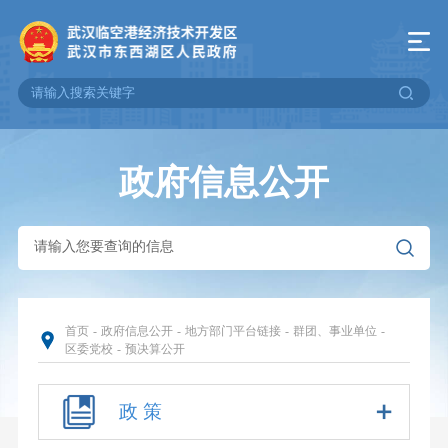
政府信息公开
首页
-
政府信息公开
-
地方部门平台链接
-
群团、事业单位
-
区委党校
-
预决算公开
政 策