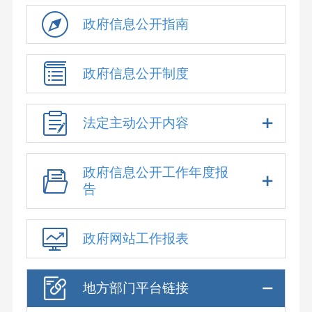
政府信息公开指南
政府信息公开制度
法定主动公开内容
政府信息公开工作年度报
告
政府网站工作报表
地方部门平台链接