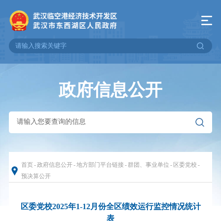
政府信息公开
首页
-
政府信息公开
-
地方部门平台链接
-
群团、事业单位
-
区委党校
-
预决算公开
区委党校2025年1-12月份全区绩效运行监控情况统计
表