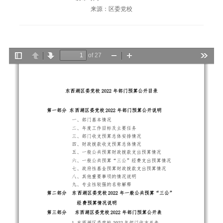
来源：区委党校