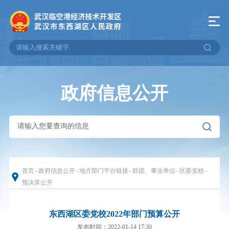
政府信息公开
首页
-
政府信息公开
-
地方部门平台链接
-
群团、事业单位
-
区委党校
-
预决算公开
东西湖区委党校2022年部门预算公开
发布时间：2022-01-14 17:30