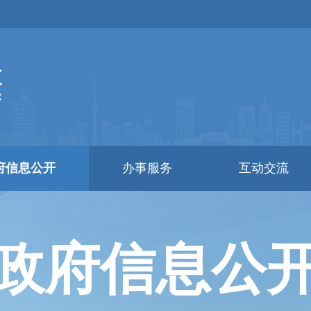
府信息公开
办事服务
互动交流
政府信息公