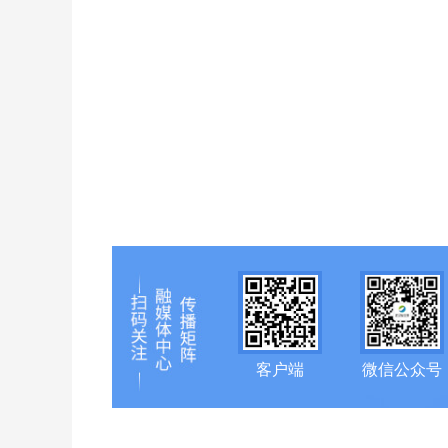
客户端
微信公众号