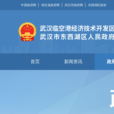
中国政府网
湖北省政府网
武汉市政府网
东西湖区政协
首页
新闻资讯
政