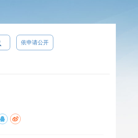
依申请公开