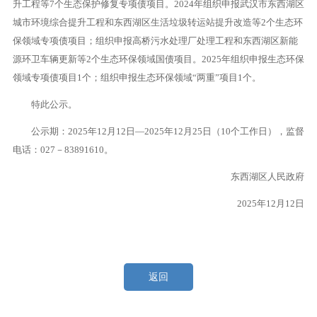
升工程等7个生态保护修复专项债项目。2024年组织申报武汉市东西湖区
城市环境综合提升工程和东西湖区生活垃圾转运站提升改造等2个生态环
保领域专项债项目；组织申报高桥污水处理厂处理工程和东西湖区新能
源环卫车辆更新等2个生态环保领域国债项目。2025年组织申报生态环保
领域专项债项目1个；组织申报生态环保领域“两重”项目1个。
特此公示。
公示期：2025年12月12日—2025年12月25日（10个工作日），监督
电话：027－83891610。
东西湖区人民政府
2025年12月12日
返回