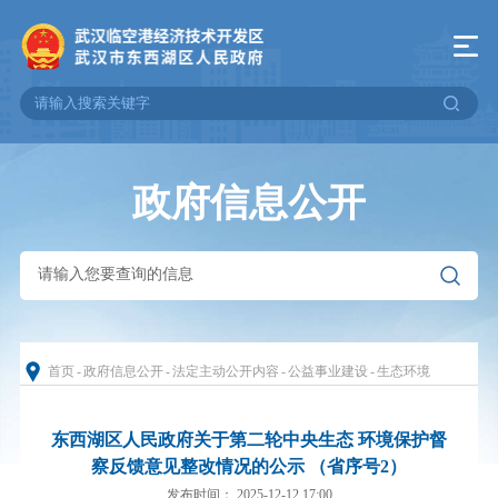
政府信息公开
首页
-
政府信息公开
-
法定主动公开内容
-
公益事业建设
-
生态环境
东西湖区人民政府关于第二轮中央生态 环境保护督
察反馈意见整改情况的公示 （省序号2）
发布时间： 2025-12-12 17:00