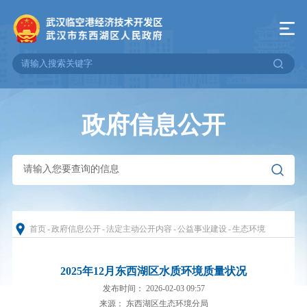
政府信息公开
首页
-
政府信息公开
-
法定主动公开内容
-
公益事业建设
-
生态环境
2025年12月东西湖区水质环境质量状况
发布时间： 2026-02-03 09:57
来源： 东西湖区生态环境分局